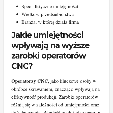
Specjalistyczne umiejętności
Wielkość przedsiębiorstwa
Branża, w której działa firma
Jakie umiejętności
wpływają na wyższe
zarobki operatorów
CNC?
Operatorzy CNC
, jako kluczowe osoby w
obróbce skrawaniem, znacząco wpływają na
efektywność produkcji. Zarobki operatorów
różnią się w zależności od umiejętności oraz
doświadczenia. Biegłość w obsłudze maszyn