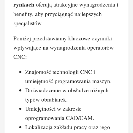
rynkach
oferują atrakcyjne wynagrodzenia i
benefity, aby przyciągnąć najlepszych
specjalistów.
Poniżej przedstawiamy kluczowe czynniki
wpływające na wynagrodzenia operatorów
CNC:
Znajomość technologii CNC i
umiejętność programowania maszyn.
Doświadczenie w obsłudze różnych
typów obrabiarek.
Umiejętności w zakresie
oprogramowania CAD/CAM.
Lokalizacja zakładu pracy oraz jego