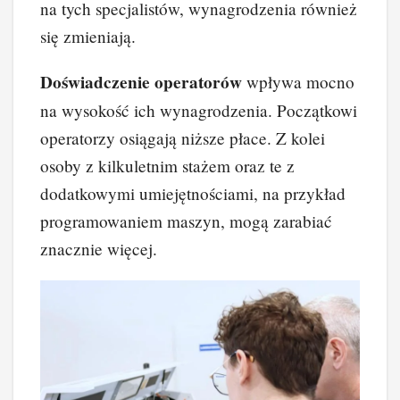
na tych specjalistów, wynagrodzenia również
się zmieniają.
Doświadczenie operatorów
wpływa mocno
na wysokość ich wynagrodzenia. Początkowi
operatorzy osiągają niższe płace. Z kolei
osoby z kilkuletnim stażem oraz te z
dodatkowymi umiejętnościami, na przykład
programowaniem maszyn, mogą zarabiać
znacznie więcej.