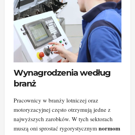
Wynagrodzenia według
branż
Pracownicy w branży lotniczej oraz
motoryzacyjnej często otrzymują jedne z
najwyższych zarobków. W tych sektorach
normom
muszą oni sprostać rygorystycznym