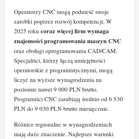
Operatorzy CNC mogą podnieść swoje
zarobki poprzez rozwój kompetencji. W
coraz więcej firm wymaga
2025 roku
znajomości programowania maszyn CNC
oraz obsługi oprogramowania CAD/CAM.
Specjaliści, którzy łączą umiejętności
operatorskie z programistycznymi, mogą
liczyć na wyższe wynagrodzenia na
poziomie nawet 9 000 PLN brutto.
Programiści CNC zarabiają średnio od 6 530
PLN do 9 030 PLN brutto miesięcznie.
Różnice regionalne w wynagrodzeniach
mają duże znaczenie. Najlepsze warunki