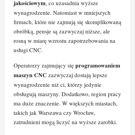
jakościowym
, co uzasadnia wyższe
wynagrodzenie. Natomiast w mniejszych
firmach, które nie zajmują się skomplikowaną
obróbką, pensje są zazwyczaj niższe, ale
rosną w miarę wzrostu zapotrzebowania na
usługi CNC.
programowaniem
Operatorzy zajmujący się
maszyn CNC
zazwyczaj dostają lepsze
wynagrodzenie niż ci, którzy jedynie
obsługują maszyny. Dodatkowo, region pracy
ma duże znaczenie. W większych miastach,
takich jak Warszawa czy Wrocław,
zatrudnieni mogą liczyć na wyższe zarobki.