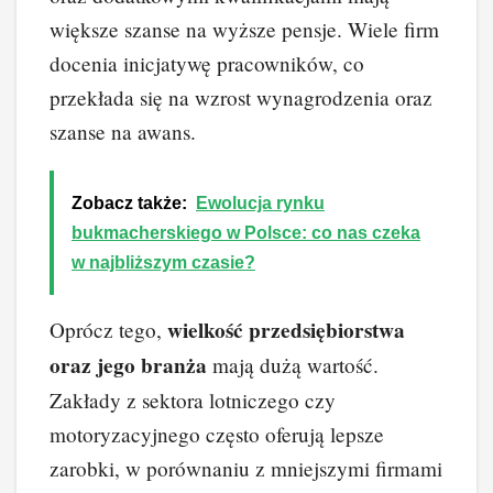
większe szanse na wyższe pensje. Wiele firm
docenia inicjatywę pracowników, co
przekłada się na wzrost wynagrodzenia oraz
szanse na awans.
Zobacz także:
Ewolucja rynku
bukmacherskiego w Polsce: co nas czeka
w najbliższym czasie?
wielkość przedsiębiorstwa
Oprócz tego,
oraz jego branża
mają dużą wartość.
Zakłady z sektora lotniczego czy
motoryzacyjnego często oferują lepsze
zarobki, w porównaniu z mniejszymi firmami