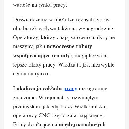
wartość na rynku pracy.
Doświadczenie w obsłudze różnych typów
obrabiarek wpływa także na wynagrodzenie.
Operatorzy, którzy znają zarówno tradycyjne
nowoczesne roboty
maszyny, jak i
współpracujące (coboty)
, mogą liczyć na
lepsze oferty pracy. Wiedza ta jest niezwykle
cenna na rynku.
Lokalizacja zakładu
pracy
ma ogromne
znaczenie. W rejonach z rozwiniętym
przemysłem, jak Śląsk czy Wielkopolska,
operatorzy CNC często zarabiają więcej.
międzynarodowych
Firmy działające na