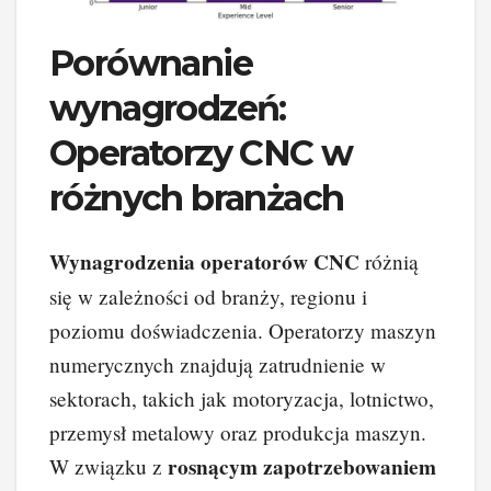
Porównanie
wynagrodzeń:
Operatorzy CNC w
różnych branżach
Wynagrodzenia operatorów CNC
różnią
się w zależności od branży, regionu i
poziomu doświadczenia. Operatorzy maszyn
numerycznych znajdują zatrudnienie w
sektorach, takich jak motoryzacja, lotnictwo,
przemysł metalowy oraz produkcja maszyn.
rosnącym zapotrzebowaniem
W związku z