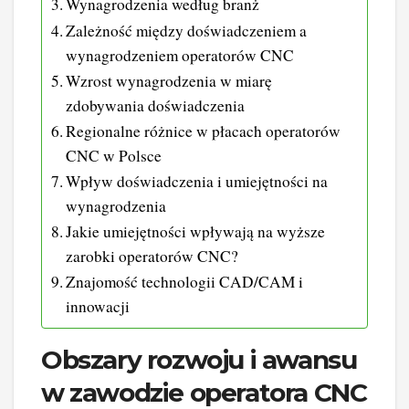
Wynagrodzenia według branż
Zależność między doświadczeniem a
wynagrodzeniem operatorów CNC
Wzrost wynagrodzenia w miarę
zdobywania doświadczenia
Regionalne różnice w płacach operatorów
CNC w Polsce
Wpływ doświadczenia i umiejętności na
wynagrodzenia
Jakie umiejętności wpływają na wyższe
zarobki operatorów CNC?
Znajomość technologii CAD/CAM i
innowacji
Obszary rozwoju i awansu
w zawodzie operatora CNC