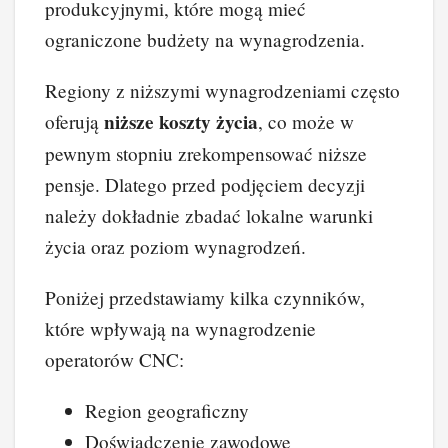
produkcyjnymi, które mogą mieć
ograniczone budżety na wynagrodzenia.
Regiony z niższymi wynagrodzeniami często
niższe koszty życia
oferują
, co może w
pewnym stopniu zrekompensować niższe
pensje. Dlatego przed podjęciem decyzji
należy dokładnie zbadać lokalne warunki
życia oraz poziom wynagrodzeń.
Poniżej przedstawiamy kilka czynników,
które wpływają na wynagrodzenie
operatorów CNC:
Region geograficzny
Doświadczenie zawodowe