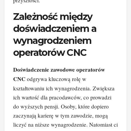
przyszłości.
Zależność między
doświadczeniem a
wynagrodzeniem
operatorów CNC
Doświadczenie zawodowe operatorów
CNC
odgrywa kluczową rolę w
kształtowaniu ich wynagrodzenia. Zwiększa
ich wartość dla pracodawców, co prowadzi
do wyższych pensji. Osoby, które dopiero
zaczynają karierę w tym zawodzie, mogą
liczyć na niższe wynagrodzenie. Natomiast ci