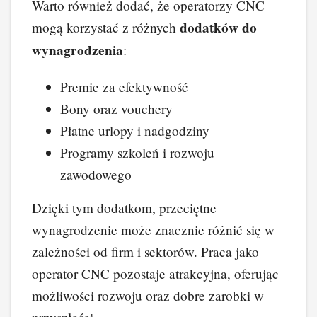
Warto również dodać, że operatorzy CNC
dodatków do
mogą korzystać z różnych
wynagrodzenia
:
Premie za efektywność
Bony oraz vouchery
Płatne urlopy i nadgodziny
Programy szkoleń i rozwoju
zawodowego
Dzięki tym dodatkom, przeciętne
wynagrodzenie może znacznie różnić się w
zależności od firm i sektorów. Praca jako
operator CNC pozostaje atrakcyjna, oferując
możliwości rozwoju oraz dobre zarobki w