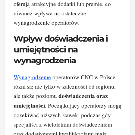
oferują atrakcyjne dodatki lub premie, co
również wpływa na ostateczne
wynagrodzenie operatorów.
Wpływ doświadczenia i
umiejętności na
wynagrodzenia
Wynagrodzenie
operatorów CNC w Polsce
różni się nie tylko w zależności od regionu,
doświadczenia oraz
ale także poziomu
umiejętności
. Początkujący operatorzy mogą
oczekiwać niższych stawek, podczas gdy
specjaliści z wieloletnim doświadczeniem
oraz dodatkowymi kwalifikacjami mają