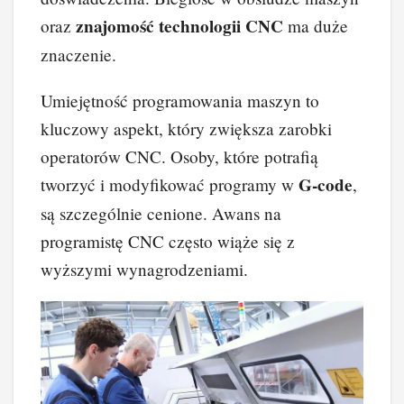
znajomość technologii CNC
oraz
ma duże
znaczenie.
Umiejętność programowania maszyn to
kluczowy aspekt, który zwiększa zarobki
operatorów CNC. Osoby, które potrafią
G-code
tworzyć i modyfikować programy w
,
są szczególnie cenione. Awans na
programistę CNC często wiąże się z
wyższymi wynagrodzeniami.