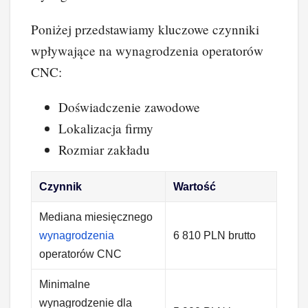
Poniżej przedstawiamy kluczowe czynniki
wpływające na wynagrodzenia operatorów
CNC:
Doświadczenie zawodowe
Lokalizacja firmy
Rozmiar zakładu
Czynnik
Wartość
Mediana miesięcznego
wynagrodzenia
6 810 PLN brutto
operatorów CNC
Minimalne
wynagrodzenie dla