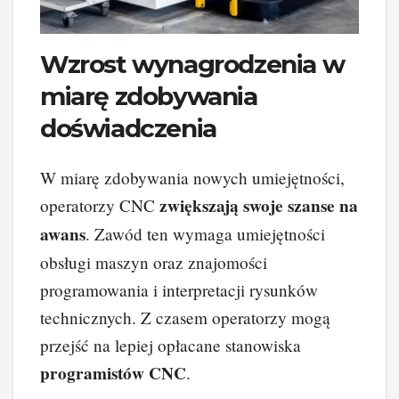
Wzrost wynagrodzenia w
miarę zdobywania
doświadczenia
W miarę zdobywania nowych umiejętności,
zwiększają swoje szanse na
operatorzy CNC
awans
. Zawód ten wymaga umiejętności
obsługi maszyn oraz znajomości
programowania i interpretacji rysunków
technicznych. Z czasem operatorzy mogą
przejść na lepiej opłacane stanowiska
programistów CNC
.