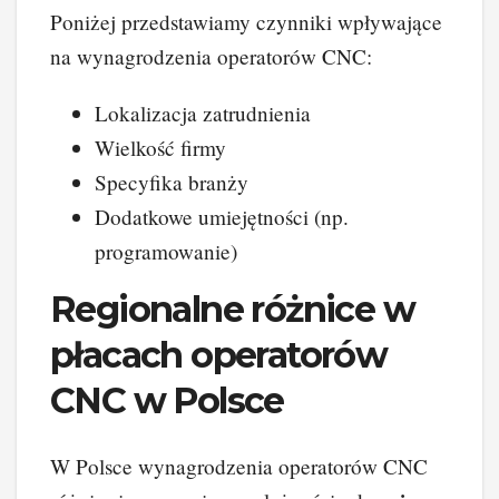
Poniżej przedstawiamy czynniki wpływające
na wynagrodzenia operatorów CNC:
Lokalizacja zatrudnienia
Wielkość firmy
Specyfika branży
Dodatkowe umiejętności (np.
programowanie)
Regionalne różnice w
płacach operatorów
CNC w Polsce
W Polsce wynagrodzenia operatorów CNC