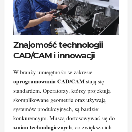
Znajomość technologii
CAD/CAM i innowacji
W branży umiejętności w zakresie
oprogramowania CAD/CAM
stają się
standardem. Operatorzy, którzy projektują
skomplikowane geometrie oraz używają
systemów produkcyjnych, są bardziej
konkurencyjni. Muszą dostosowywać się do
zmian technologicznych
, co zwiększa ich