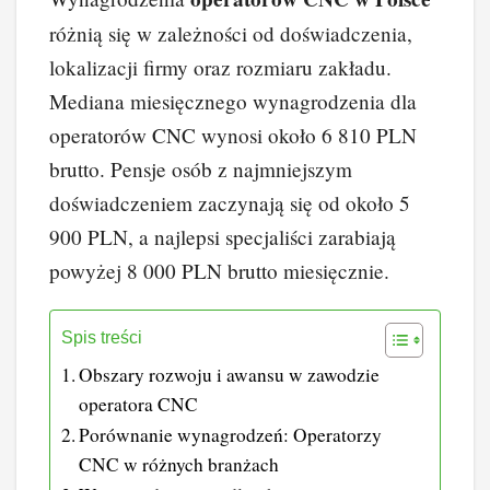
różnią się w zależności od doświadczenia,
lokalizacji firmy oraz rozmiaru zakładu.
Mediana miesięcznego wynagrodzenia dla
operatorów CNC wynosi około 6 810 PLN
brutto. Pensje osób z najmniejszym
doświadczeniem zaczynają się od około 5
900 PLN, a najlepsi specjaliści zarabiają
powyżej 8 000 PLN brutto miesięcznie.
Spis treści
Obszary rozwoju i awansu w zawodzie
operatora CNC
Porównanie wynagrodzeń: Operatorzy
CNC w różnych branżach