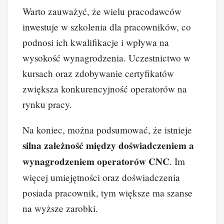
Warto zauważyć, że wielu pracodawców
inwestuje w szkolenia dla pracowników, co
podnosi ich kwalifikacje i wpływa na
wysokość wynagrodzenia. Uczestnictwo w
kursach oraz zdobywanie certyfikatów
zwiększa konkurencyjność operatorów na
rynku pracy.
Na koniec, można podsumować, że istnieje
silna zależność między doświadczeniem a
wynagrodzeniem operatorów CNC
. Im
więcej umiejętności oraz doświadczenia
posiada pracownik, tym większe ma szanse
na wyższe zarobki.