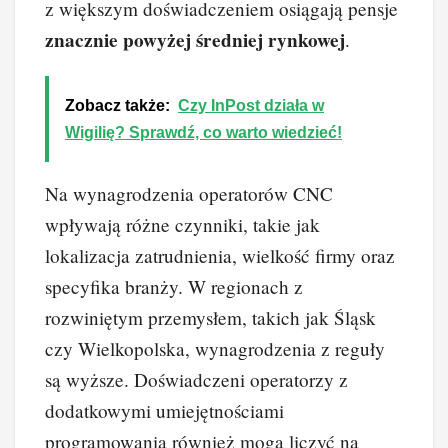
z większym doświadczeniem osiągają pensje
znacznie powyżej średniej rynkowej
.
Zobacz także:
Czy InPost działa w
Wigilię? Sprawdź, co warto wiedzieć!
Na wynagrodzenia operatorów CNC
wpływają różne czynniki, takie jak
lokalizacja zatrudnienia, wielkość firmy oraz
specyfika branży. W regionach z
rozwiniętym przemysłem, takich jak Śląsk
czy Wielkopolska, wynagrodzenia z reguły
są wyższe. Doświadczeni operatorzy z
dodatkowymi umiejętnościami
programowania również mogą liczyć na