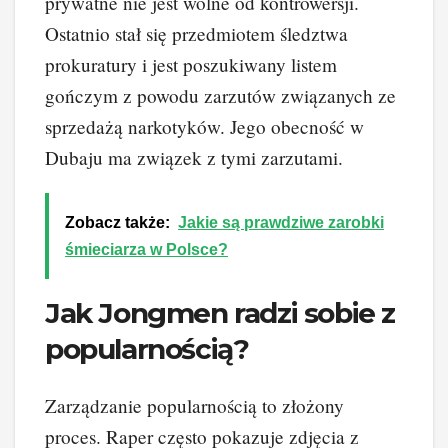
prywatne nie jest wolne od kontrowersji.
Ostatnio stał się przedmiotem śledztwa
prokuratury i jest poszukiwany listem
gończym z powodu zarzutów związanych ze
sprzedażą narkotyków. Jego obecność w
Dubaju ma związek z tymi zarzutami.
Zobacz także:
Jakie są prawdziwe zarobki
śmieciarza w Polsce?
Jak Jongmen radzi sobie z
popularnością?
Zarządzanie popularnością to złożony
proces. Raper często pokazuje zdjęcia z