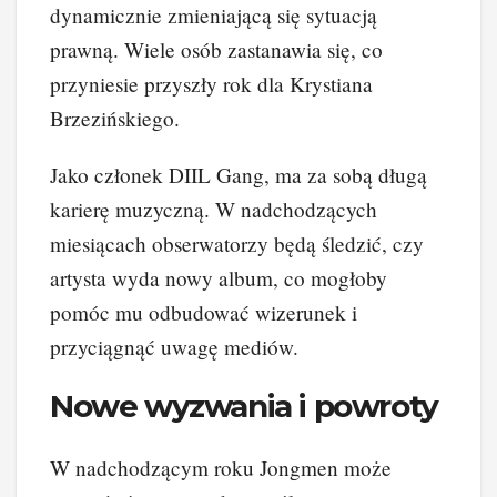
dynamicznie zmieniającą się sytuacją
prawną. Wiele osób zastanawia się, co
przyniesie przyszły rok dla Krystiana
Brzezińskiego.
Jako członek DIIL Gang, ma za sobą długą
karierę muzyczną. W nadchodzących
miesiącach obserwatorzy będą śledzić, czy
artysta wyda nowy album, co mogłoby
pomóc mu odbudować wizerunek i
przyciągnąć uwagę mediów.
Nowe wyzwania i powroty
W nadchodzącym roku Jongmen może