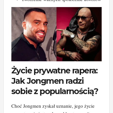
Życie prywatne rapera:
Jak Jongmen radzi
sobie z popularnością?
Choć Jongmen zyskał uznanie, jego życie