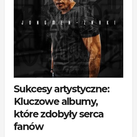
Sukcesy artystyczne:
Kluczowe albumy,
które zdobyły serca
fanów