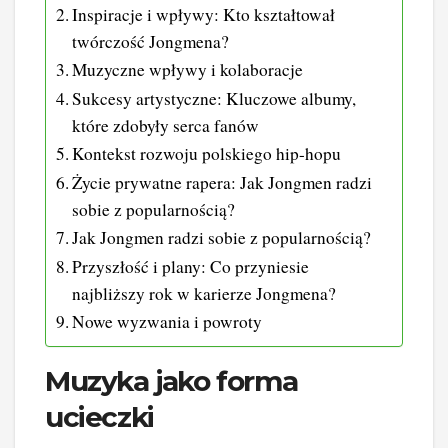
Inspiracje i wpływy: Kto kształtował
twórczość Jongmena?
Muzyczne wpływy i kolaboracje
Sukcesy artystyczne: Kluczowe albumy,
które zdobyły serca fanów
Kontekst rozwoju polskiego hip-hopu
Życie prywatne rapera: Jak Jongmen radzi
sobie z popularnością?
Jak Jongmen radzi sobie z popularnością?
Przyszłość i plany: Co przyniesie
najbliższy rok w karierze Jongmena?
Nowe wyzwania i powroty
Muzyka jako forma
ucieczki