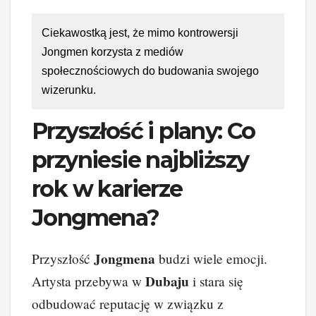
Ciekawostką jest, że mimo kontrowersji
Jongmen korzysta z mediów
społecznościowych do budowania swojego
wizerunku.
Przyszłość i plany: Co
przyniesie najbliższy
rok w karierze
Jongmena?
Jongmena
Przyszłość
budzi wiele emocji.
Dubaju
Artysta przebywa w
i stara się
odbudować reputację w związku z