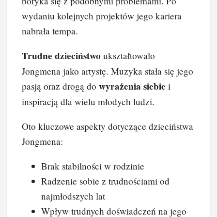
boryka się z podobnymi problemami. Po
wydaniu kolejnych projektów jego kariera
nabrała tempa.
Trudne dzieciństwo
ukształtowało
Jongmena jako artystę. Muzyka stała się jego
wyrażenia siebie
pasją oraz drogą do
i
inspiracją dla wielu młodych ludzi.
Oto kluczowe aspekty dotyczące dzieciństwa
Jongmena:
Brak stabilności w rodzinie
Radzenie sobie z trudnościami od
najmłodszych lat
Wpływ trudnych doświadczeń na jego