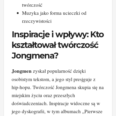
twórczość
Muzyka jako forma ucieczki od
rzeczywistości
Inspiracje i wpływy: Kto
kształtował twórczość
Jongmena?
Jongmen
zyskał popularność dzięki
osobistym tekstom, a jego styl presjguje z
hip-hopu. Twórczość Jongmena skupia się na
miejskim życiu oraz przeszłych
doświadczeniach. Inspiracje widoczne są w
jego dyskografii, w tym albumach „Pierwsze