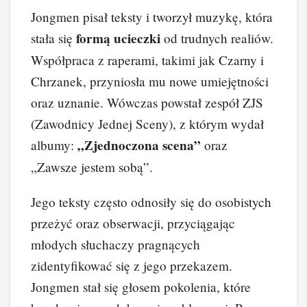
Jongmen pisał teksty i tworzył muzykę, która
formą ucieczki
stała się
od trudnych realiów.
Współpraca z raperami, takimi jak Czarny i
Chrzanek, przyniosła mu nowe umiejętności
oraz uznanie. Wówczas powstał zespół ZJS
(Zawodnicy Jednej Sceny), z którym wydał
„Zjednoczona scena”
albumy:
oraz
„Zawsze jestem sobą”.
Jego teksty często odnosiły się do osobistych
przeżyć oraz obserwacji, przyciągając
młodych słuchaczy pragnących
zidentyfikować się z jego przekazem.
Jongmen stał się głosem pokolenia, które