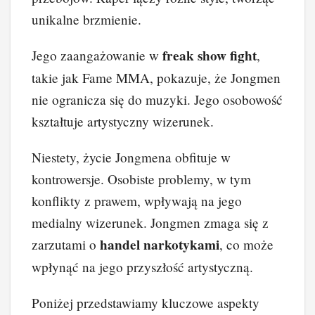
unikalne brzmienie.
freak show fight
Jego zaangażowanie w
,
takie jak Fame MMA, pokazuje, że Jongmen
nie ogranicza się do muzyki. Jego osobowość
kształtuje artystyczny wizerunek.
Niestety, życie Jongmena obfituje w
kontrowersje. Osobiste problemy, w tym
konflikty z prawem, wpływają na jego
medialny wizerunek. Jongmen zmaga się z
handel narkotykami
zarzutami o
, co może
wpłynąć na jego przyszłość artystyczną.
Poniżej przedstawiamy kluczowe aspekty