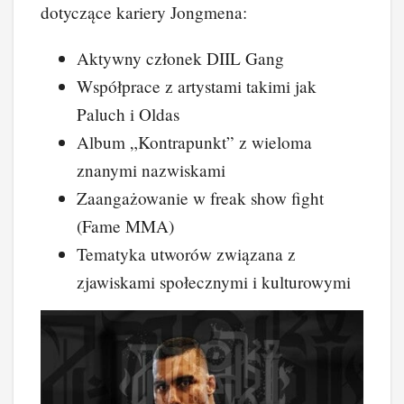
dotyczące kariery Jongmena:
Aktywny członek DIIL Gang
Współprace z artystami takimi jak
Paluch i Oldas
Album „Kontrapunkt” z wieloma
znanymi nazwiskami
Zaangażowanie w freak show fight
(Fame MMA)
Tematyka utworów związana z
zjawiskami społecznymi i kulturowymi