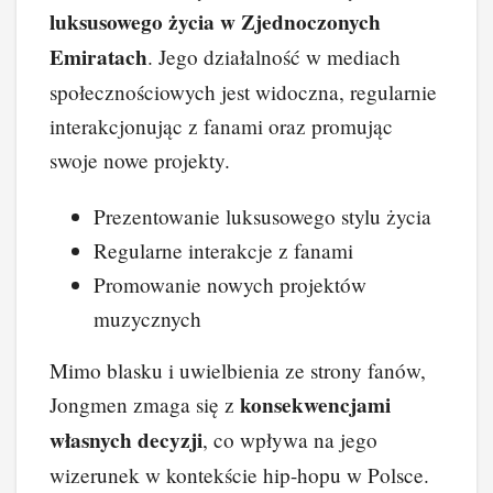
luksusowego życia w Zjednoczonych
Emiratach
. Jego działalność w mediach
społecznościowych jest widoczna, regularnie
interakcjonując z fanami oraz promując
swoje nowe projekty.
Prezentowanie luksusowego stylu życia
Regularne interakcje z fanami
Promowanie nowych projektów
muzycznych
Mimo blasku i uwielbienia ze strony fanów,
konsekwencjami
Jongmen zmaga się z
własnych decyzji
, co wpływa na jego
wizerunek w kontekście hip-hopu w Polsce.