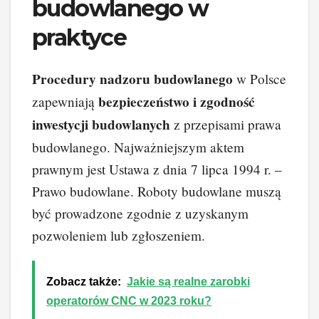
budowlanego w
praktyce
Procedury nadzoru budowlanego
w Polsce
bezpieczeństwo i zgodność
zapewniają
inwestycji budowlanych
z przepisami prawa
budowlanego. Najważniejszym aktem
prawnym jest Ustawa z dnia 7 lipca 1994 r. –
Prawo budowlane. Roboty budowlane muszą
być prowadzone zgodnie z uzyskanym
pozwoleniem lub zgłoszeniem.
Zobacz także:
Jakie są realne zarobki
operatorów CNC w 2023 roku?