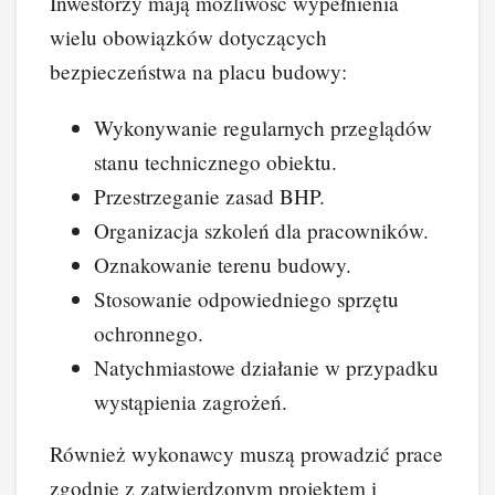
Inwestorzy mają możliwość wypełnienia
wielu obowiązków dotyczących
bezpieczeństwa na placu budowy:
Wykonywanie regularnych przeglądów
stanu technicznego obiektu.
Przestrzeganie zasad BHP.
Organizacja szkoleń dla pracowników.
Oznakowanie terenu budowy.
Stosowanie odpowiedniego sprzętu
ochronnego.
Natychmiastowe działanie w przypadku
wystąpienia zagrożeń.
Również wykonawcy muszą prowadzić prace
zgodnie z zatwierdzonym projektem i