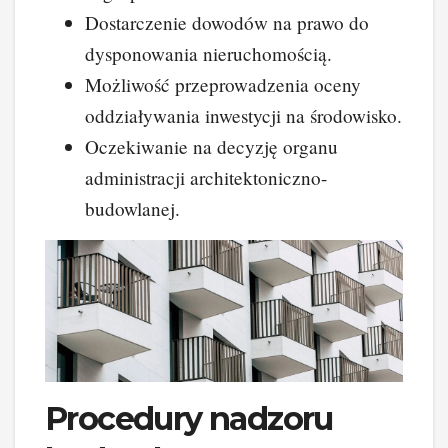
Dostarczenie dowodów na prawo do
dysponowania nieruchomością.
Możliwość przeprowadzenia oceny
oddziaływania inwestycji na środowisko.
Oczekiwanie na decyzję organu
administracji architektoniczno-
budowlanej.
Procedury nadzoru