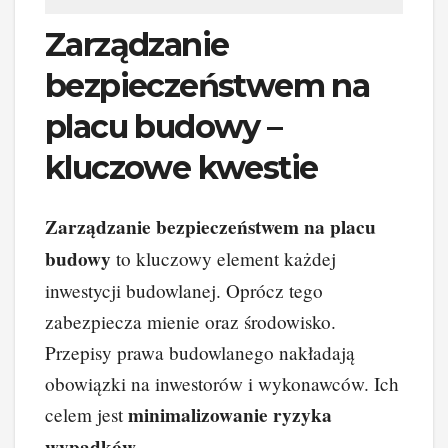
Zarządzanie
bezpieczeństwem na
placu budowy –
kluczowe kwestie
Zarządzanie bezpieczeństwem na placu
budowy
to kluczowy element każdej
inwestycji budowlanej. Oprócz tego
zabezpiecza mienie oraz środowisko.
Przepisy prawa budowlanego nakładają
obowiązki na inwestorów i wykonawców. Ich
minimalizowanie ryzyka
celem jest
wypadków
.