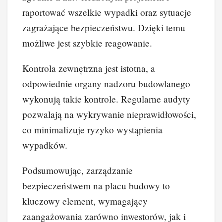
raportować wszelkie wypadki oraz sytuacje
zagrażające bezpieczeństwu. Dzięki temu
możliwe jest szybkie reagowanie.
Kontrola zewnętrzna jest istotna, a
odpowiednie organy nadzoru budowlanego
wykonują takie kontrole. Regularne audyty
pozwalają na wykrywanie nieprawidłowości,
co minimalizuje ryzyko wystąpienia
wypadków.
Podsumowując, zarządzanie
bezpieczeństwem na placu budowy to
kluczowy element, wymagający
zaangażowania zarówno inwestorów, jak i