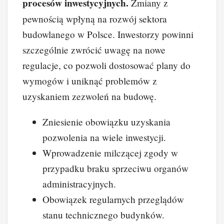
procesów inwestycyjnych.
Zmiany z
pewnością wpłyną na rozwój sektora
budowlanego w Polsce. Inwestorzy powinni
szczególnie zwrócić uwagę na nowe
regulacje, co pozwoli dostosować plany do
wymogów i uniknąć problemów z
uzyskaniem zezwoleń na budowę.
Zniesienie obowiązku uzyskania
pozwolenia na wiele inwestycji.
Wprowadzenie milczącej zgody w
przypadku braku sprzeciwu organów
administracyjnych.
Obowiązek regularnych przeglądów
stanu technicznego budynków.