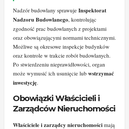
Inspektorat
Nadzór budowlany sprawuje
Nadzoru Budowlanego
, kontrolując
zgodność prac budowlanych z projektami
oraz obowiązującymi normami technicznymi.
Możliwe są okresowe inspekcje budynków
oraz kontrole w trakcie robót budowlanych.
Po stwierdzeniu nieprawidłowości, organ
wstrzymać
może wymusić ich usunięcie lub
inwestycję
.
Obowiązki Właścicieli i
Zarządców Nieruchomości
Właściciele i zarządcy nieruchomości
mają