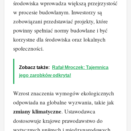
środowiska wprowadza większą przejrzystość
w procesie budowlanym. Inwestorzy są
zobowiązani przedstawiać projekty, które
powinny spełniać normy budowlane i być
korzystne dla środowiska oraz lokalnych
społeczności.
Zobacz także:
Rafał Mroczek: Tajemnica
jego zarobków odkryta!
Wzrost znaczenia wymogów ekologicznych
odpowiada na globalne wyzwania, takie jak
zmiany klimatyczne
. Ustawodawca
dostosowuje krajowe prawodawstwo do
wytycznych unijnych i międzynarodowych,