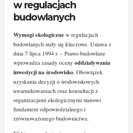
w regulacjach
budowlanych
Wymogi ekologiczne
w regulacjach
budowlanych stały się kluczowe. Ustawa z
dnia 7 lipca 1994 r. – Prawo budowlane
oddziaływania
wprowadza zasady oceny
inwestycji na środowisko
. Obowiązek
uzyskania decyzji o środowiskowych
uwarunkowaniach oraz konsultacji z
organizacjami ekologicznymi stanowi
fundament odpowiedzialnego i
zrównoważonego budownictwa.