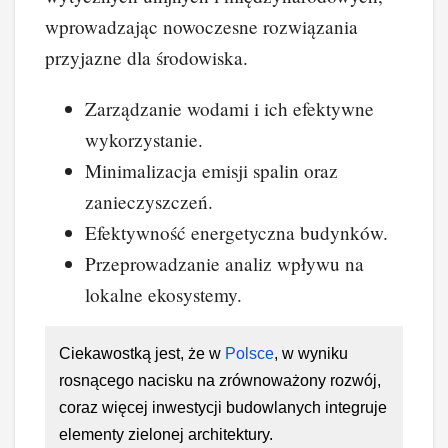
wprowadzając nowoczesne rozwiązania
przyjazne dla środowiska.
Zarządzanie wodami i ich efektywne
wykorzystanie.
Minimalizacja emisji spalin oraz
zanieczyszczeń.
Efektywność energetyczna budynków.
Przeprowadzanie analiz wpływu na
lokalne ekosystemy.
Ciekawostką jest, że w
Polsce
, w wyniku
rosnącego nacisku na zrównoważony rozwój,
coraz więcej inwestycji budowlanych integruje
elementy zielonej architektury.