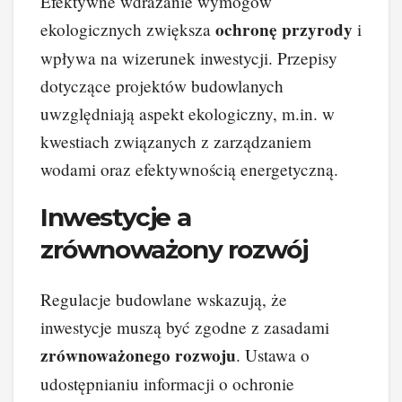
Efektywne wdrażanie wymogów
ochronę przyrody
ekologicznych zwiększa
i
wpływa na wizerunek inwestycji. Przepisy
dotyczące projektów budowlanych
uwzględniają aspekt ekologiczny, m.in. w
kwestiach związanych z zarządzaniem
wodami oraz efektywnością energetyczną.
Inwestycje a
zrównoważony rozwój
Regulacje budowlane wskazują, że
inwestycje muszą być zgodne z zasadami
zrównoważonego rozwoju
. Ustawa o
udostępnianiu informacji o ochronie