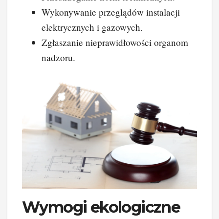
Wykonywanie przeglądów instalacji
elektrycznych i gazowych.
Zgłaszanie nieprawidłowości organom
nadzoru.
Wymogi ekologiczne