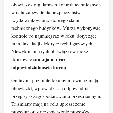
obowiązek regularnych kontroli technicznych
w celu zapewnienia bezpieczeństwa
użytkowników oraz dobrego stanu
technicznego budynków. Muszą wykonywać
kontrole co najmniej raz w roku, dotyczące
m.in. instalacji elektrycznych i gazowych.
Niewykonanie tych obowiązków może
sankcjami oraz
skutkować
odpowiedzialnością karną
.
Gminy na poziomie lokalnym również mają
obowiązki, wprowadzając odpowiednie
przepisy o zagospodarowaniu przestrzennym.
Te zmiany mają na celu uproszczenie
procedur oraz przyspieszenie procesów