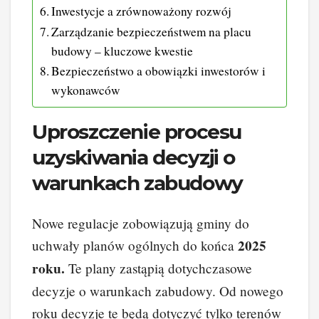
Inwestycje a zrównoważony rozwój
Zarządzanie bezpieczeństwem na placu
budowy – kluczowe kwestie
Bezpieczeństwo a obowiązki inwestorów i
wykonawców
Uproszczenie procesu
uzyskiwania decyzji o
warunkach zabudowy
Nowe regulacje zobowiązują gminy do
2025
uchwały planów ogólnych do końca
roku.
Te plany zastąpią dotychczasowe
decyzje o warunkach zabudowy. Od nowego
roku decyzje te będą dotyczyć tylko terenów