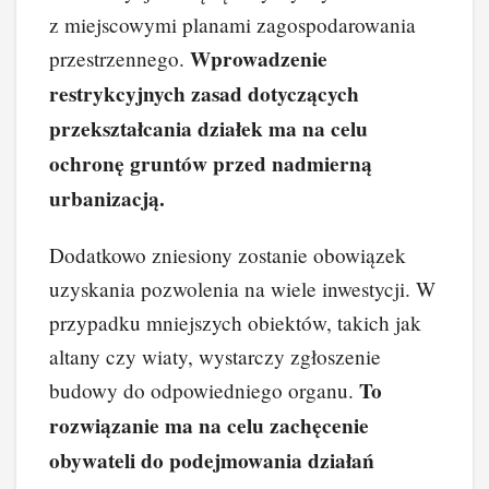
z miejscowymi planami zagospodarowania
Wprowadzenie
przestrzennego.
restrykcyjnych zasad dotyczących
przekształcania działek ma na celu
ochronę gruntów przed nadmierną
urbanizacją.
Dodatkowo zniesiony zostanie obowiązek
uzyskania pozwolenia na wiele inwestycji. W
przypadku mniejszych obiektów, takich jak
altany czy wiaty, wystarczy zgłoszenie
To
budowy do odpowiedniego organu.
rozwiązanie ma na celu zachęcenie
obywateli do podejmowania działań