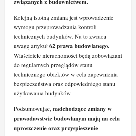
związanych z budownictwem.
Kolejną istotną zmianą jest wprowadzenie
wymogu przeprowadzania kontroli
technicznych budynków. Na to zwraca
62 prawa budowlanego.
uwagę artykuł
Właściciele nieruchomości będą zobowiązani
do regularnych przeglądów stanu
technicznego obiektów w celu zapewnienia
bezpieczeństwa oraz odpowiedniego stanu
użytkowania budynków.
nadchodzące zmiany w
Podsumowując,
prawodawstwie budowlanym mają na celu
uproszczenie oraz przyspieszenie