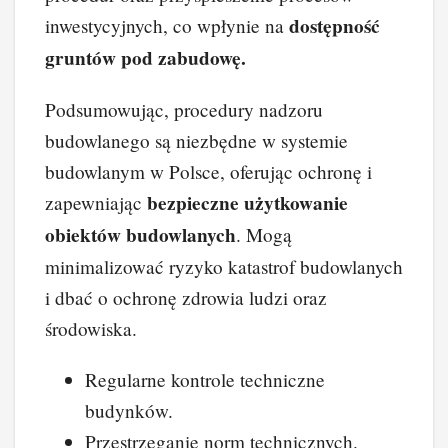
dostępność
inwestycyjnych, co wpłynie na
gruntów pod zabudowę.
Podsumowując, procedury nadzoru
budowlanego są niezbędne w systemie
budowlanym w Polsce, oferując ochronę i
bezpieczne użytkowanie
zapewniając
obiektów budowlanych
. Mogą
minimalizować ryzyko katastrof budowlanych
i dbać o ochronę zdrowia ludzi oraz
środowiska.
Regularne kontrole techniczne
budynków.
Przestrzeganie norm technicznych.