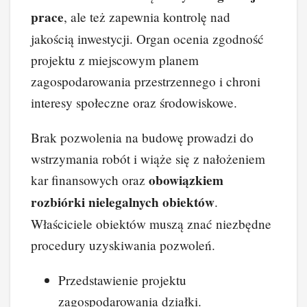
prace
, ale też zapewnia kontrolę nad
jakością inwestycji. Organ ocenia zgodność
projektu z miejscowym planem
zagospodarowania przestrzennego i chroni
interesy społeczne oraz środowiskowe.
Brak pozwolenia na budowę prowadzi do
wstrzymania robót i wiąże się z nałożeniem
obowiązkiem
kar finansowych oraz
rozbiórki nielegalnych obiektów
.
Właściciele obiektów muszą znać niezbędne
procedury uzyskiwania pozwoleń.
Przedstawienie projektu
zagospodarowania działki.