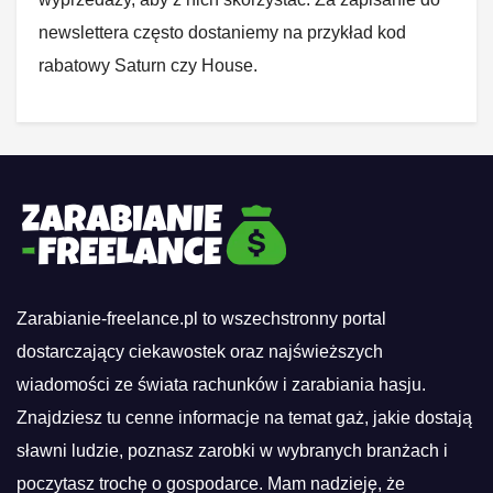
newslettera często dostaniemy na przykład kod
rabatowy Saturn czy House.
Zarabianie-freelance.pl to wszechstronny portal
dostarczający ciekawostek oraz najświeższych
wiadomości ze świata rachunków i zarabiania hasju.
Znajdziesz tu cenne informacje na temat gaż, jakie dostają
sławni ludzie, poznasz zarobki w wybranych branżach i
poczytasz trochę o gospodarce. Mam nadzieję, że