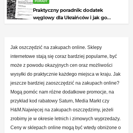
PORADY
Praktyczny poradnik: dodatek
węglowy dla Ukraińców i jak go
otrzymać
Jak oszczędzić na zakupach online. Sklepy
internetowe stają się coraz bardziej popularne, być
może z powodu okazyjnych cen oraz możliwości
wysyłki do praktycznie każdego miejsca w kraju. Jak
jeszcze bardziej zaoszczędzić na zakupach online?
Mogą pomóc nam różne dodatkowe promocje, na
przykład kod rabatowy Saturn, Media Markt czy
H&M.Najwięcej na zakupach oszczędzimy, jeżeli
zrobimy je w okresie letnich i zimowych wyprzedaży.
Ceny w sklepach online mogą być wtedy obniżone o