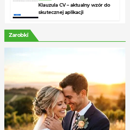
Klauzula CV – aktualny wzór do
skutecznej aplikacji
Zarobki