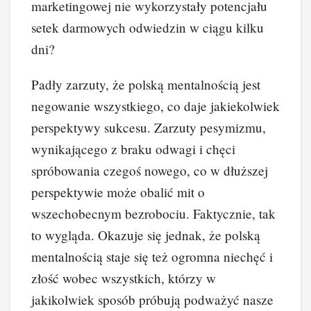
marketingowej nie wykorzystały potencjału
setek darmowych odwiedzin w ciągu kilku
dni?
Padły zarzuty, że polską mentalnością jest
negowanie wszystkiego, co daje jakiekolwiek
perspektywy sukcesu. Zarzuty pesymizmu,
wynikającego z braku odwagi i chęci
spróbowania czegoś nowego, co w dłuższej
perspektywie może obalić mit o
wszechobecnym bezrobociu. Faktycznie, tak
to wygląda. Okazuje się jednak, że polską
mentalnością staje się też ogromna niechęć i
złość wobec wszystkich, którzy w
jakikolwiek sposób próbują podważyć nasze