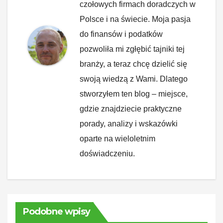
czołowych firmach doradczych w
Polsce i na świecie. Moja pasja
do finansów i podatków
pozwoliła mi zgłębić tajniki tej
branży, a teraz chcę dzielić się
swoją wiedzą z Wami. Dlatego
stworzyłem ten blog – miejsce,
gdzie znajdziecie praktyczne
porady, analizy i wskazówki
oparte na wieloletnim
doświadczeniu.
Podobne wpisy