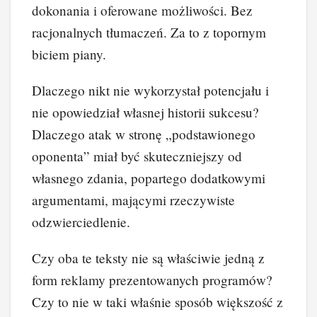
dokonania i oferowane możliwości. Bez
racjonalnych tłumaczeń. Za to z topornym
biciem piany.
Dlaczego nikt nie wykorzystał potencjału i
nie opowiedział własnej historii sukcesu?
Dlaczego atak w stronę „podstawionego
oponenta” miał być skuteczniejszy od
własnego zdania, popartego dodatkowymi
argumentami, mającymi rzeczywiste
odzwierciedlenie.
Czy oba te teksty nie są właściwie jedną z
form reklamy prezentowanych programów?
Czy to nie w taki właśnie sposób większość z