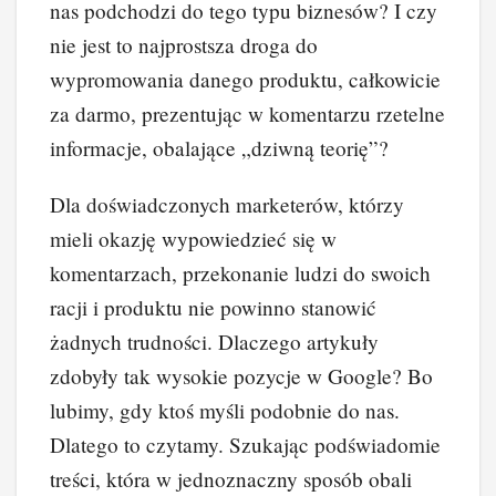
nas podchodzi do tego typu biznesów? I czy
nie jest to najprostsza droga do
wypromowania danego produktu, całkowicie
za darmo, prezentując w komentarzu rzetelne
informacje, obalające „dziwną teorię”?
Dla doświadczonych marketerów, którzy
mieli okazję wypowiedzieć się w
komentarzach, przekonanie ludzi do swoich
racji i produktu nie powinno stanowić
żadnych trudności. Dlaczego artykuły
zdobyły tak wysokie pozycje w Google? Bo
lubimy, gdy ktoś myśli podobnie do nas.
Dlatego to czytamy. Szukając podświadomie
treści, która w jednoznaczny sposób obali