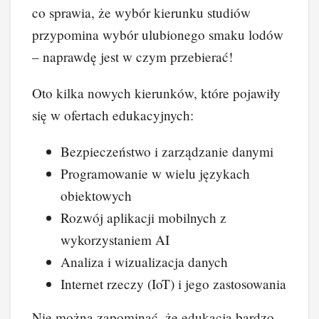
co sprawia, że wybór kierunku studiów
przypomina wybór ulubionego smaku lodów
– naprawdę jest w czym przebierać!
Oto kilka nowych kierunków, które pojawiły
się w ofertach edukacyjnych:
Bezpieczeństwo i zarządzanie danymi
Programowanie w wielu językach
obiektowych
Rozwój aplikacji mobilnych z
wykorzystaniem AI
Analiza i wizualizacja danych
Internet rzeczy (IoT) i jego zastosowania
Nie można zapominać, że edukacja bardzo