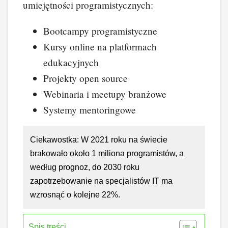
umiejętności programistycznych:
Bootcampy programistyczne
Kursy online na platformach
edukacyjnych
Projekty open source
Webinaria i meetupy branżowe
Systemy mentoringowe
Ciekawostka: W 2021 roku na świecie
brakowało około 1 miliona programistów, a
według prognoz, do 2030 roku
zapotrzebowanie na specjalistów IT ma
wzrosnąć o kolejne 22%.
Spis treści