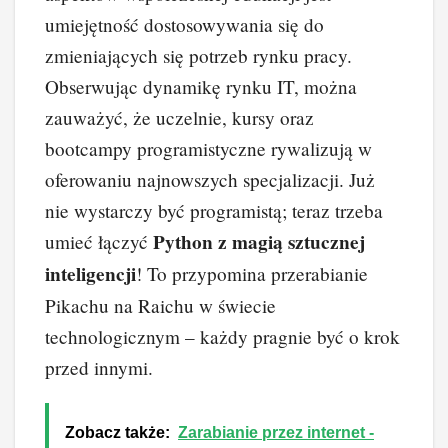
umiejętność dostosowywania się do
zmieniających się potrzeb rynku pracy.
Obserwując dynamikę rynku IT, można
zauważyć, że uczelnie, kursy oraz
bootcampy programistyczne rywalizują w
oferowaniu najnowszych specjalizacji. Już
nie wystarczy być programistą; teraz trzeba
Python z magią sztucznej
umieć łączyć
inteligencji
! To przypomina przerabianie
Pikachu na Raichu w świecie
technologicznym – każdy pragnie być o krok
przed innymi.
Zobacz także:
Zarabianie przez internet -