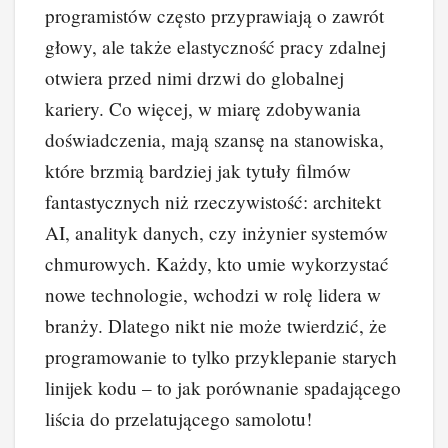
programistów często przyprawiają o zawrót
głowy, ale także elastyczność pracy zdalnej
otwiera przed nimi drzwi do globalnej
kariery. Co więcej, w miarę zdobywania
doświadczenia, mają szansę na stanowiska,
które brzmią bardziej jak tytuły filmów
fantastycznych niż rzeczywistość: architekt
AI, analityk danych, czy inżynier systemów
chmurowych. Każdy, kto umie wykorzystać
nowe technologie, wchodzi w rolę lidera w
branży. Dlatego nikt nie może twierdzić, że
programowanie to tylko przyklepanie starych
linijek kodu – to jak porównanie spadającego
liścia do przelatującego samolotu!