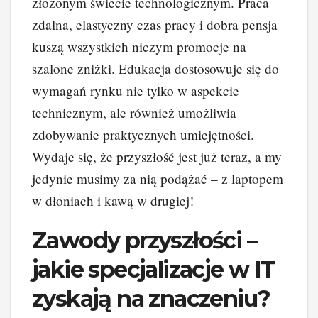
złożonym świecie technologicznym. Praca
zdalna, elastyczny czas pracy i dobra pensja
kuszą wszystkich niczym promocje na
szalone zniżki. Edukacja dostosowuje się do
wymagań rynku nie tylko w aspekcie
technicznym, ale również umożliwia
zdobywanie praktycznych umiejętności.
Wydaje się, że przyszłość jest już teraz, a my
jedynie musimy za nią podążać – z laptopem
w dłoniach i kawą w drugiej!
Zawody przyszłości –
jakie specjalizacje w IT
zyskają na znaczeniu?