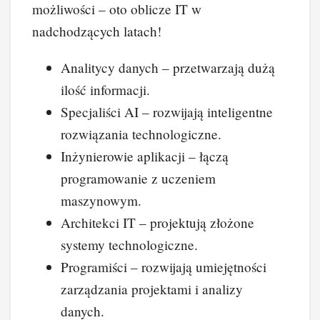
możliwości – oto oblicze IT w
nadchodzących latach!
Analitycy danych – przetwarzają dużą
ilość informacji.
Specjaliści AI – rozwijają inteligentne
rozwiązania technologiczne.
Inżynierowie aplikacji – łączą
programowanie z uczeniem
maszynowym.
Architekci IT – projektują złożone
systemy technologiczne.
Programiści – rozwijają umiejętności
zarządzania projektami i analizy
danych.