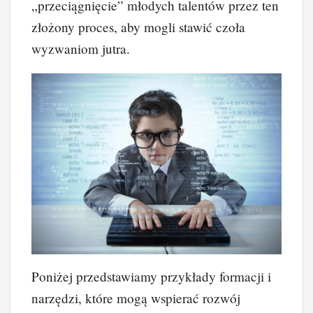
„przeciągnięcie” młodych talentów przez ten
złożony proces, aby mogli stawić czoła
wyzwaniom jutra.
Poniżej przedstawiamy przykłady formacji i
narzędzi, które mogą wspierać rozwój