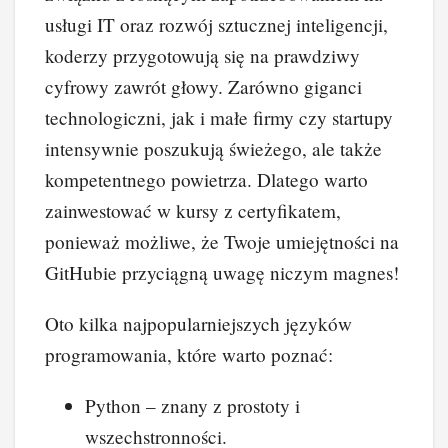
usługi IT oraz rozwój sztucznej inteligencji,
koderzy przygotowują się na prawdziwy
cyfrowy zawrót głowy. Zarówno giganci
technologiczni, jak i małe firmy czy startupy
intensywnie poszukują świeżego, ale także
kompetentnego powietrza. Dlatego warto
zainwestować w kursy z certyfikatem,
ponieważ możliwe, że Twoje umiejętności na
GitHubie przyciągną uwagę niczym magnes!
Oto kilka najpopularniejszych języków
programowania, które warto poznać:
Python – znany z prostoty i
wszechstronności.