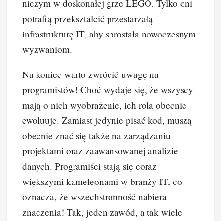
niczym w doskonałej grze LEGO. Tylko oni
potrafią przekształcić przestarzałą
infrastrukturę IT, aby sprostała nowoczesnym
wyzwaniom.
Na koniec warto zwrócić uwagę na
programistów! Choć wydaje się, że wszyscy
mają o nich wyobrażenie, ich rola obecnie
ewoluuje. Zamiast jedynie pisać kod, muszą
obecnie znać się także na zarządzaniu
projektami oraz zaawansowanej analizie
danych. Programiści stają się coraz
większymi kameleonami w branży IT, co
oznacza, że wszechstronność nabiera
znaczenia! Tak, jeden zawód, a tak wiele