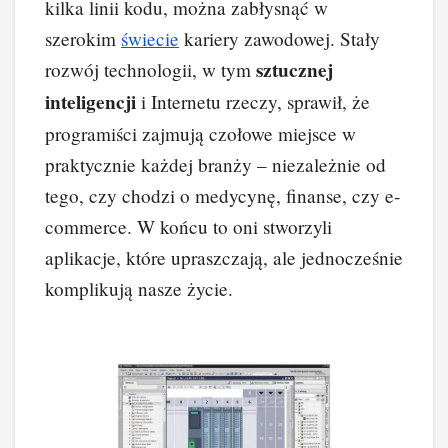
kilka linii kodu, można zabłysnąć w
szerokim
świecie
kariery zawodowej. Stały
sztucznej
rozwój technologii, w tym
inteligencji
i Internetu rzeczy, sprawił, że
programiści zajmują czołowe miejsce w
praktycznie każdej branży – niezależnie od
tego, czy chodzi o medycynę, finanse, czy e-
commerce. W końcu to oni stworzyli
aplikacje, które upraszczają, ale jednocześnie
komplikują nasze życie.