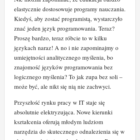
elastycznie dostosowuje programy nauczania.
Kiedyś, aby zostać programistą, wystarczyło
znać jeden język programowania. Teraz?
Proszę bardzo, teraz róbcie to w kilku
językach naraz! A no i nie zapominajmy o
umiejętności analitycznego myślenia, bo
znajomość języków programowania bez
logicznego myślenia? To jak zupa bez soli –
może być, ale nikt się nią nie zachwyci.
Przyszłość rynku pracy w IT staje się
absolutnie elektryzująca. Nowe kierunki
kształcenia oferują młodym ludziom
narzędzia do skutecznego odnalezienia się w