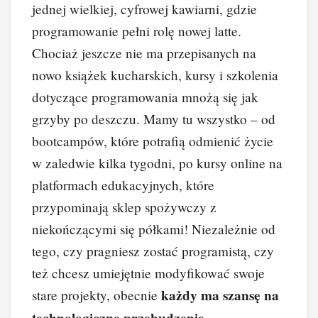
jednej wielkiej, cyfrowej kawiarni, gdzie
programowanie pełni rolę nowej latte.
Chociaż jeszcze nie ma przepisanych na
nowo książek kucharskich, kursy i szkolenia
dotyczące programowania mnożą się jak
grzyby po deszczu. Mamy tu wszystko – od
bootcampów, które potrafią odmienić życie
w zaledwie kilka tygodni, po kursy online na
platformach edukacyjnych, które
przypominają sklep spożywczy z
niekończącymi się półkami! Niezależnie od
tego, czy pragniesz zostać programistą, czy
też chcesz umiejętnie modyfikować swoje
każdy ma szansę na
stare projekty, obecnie