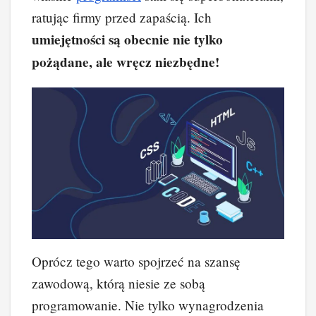
ratując firmy przed zapaścią. Ich
umiejętności są obecnie nie tylko
pożądane, ale wręcz niezbędne!
Oprócz tego warto spojrzeć na szansę
zawodową, którą niesie ze sobą
programowanie. Nie tylko wynagrodzenia