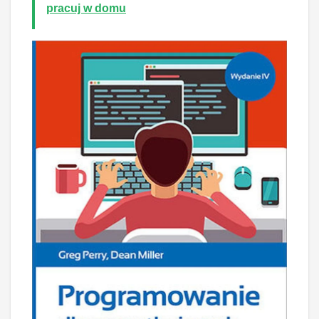
pracuj w domu