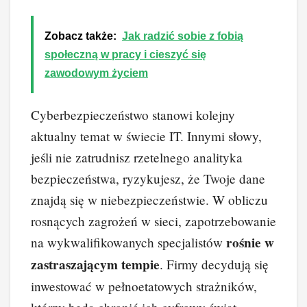
Zobacz także:
Jak radzić sobie z fobią
społeczną w pracy i cieszyć się
zawodowym życiem
Cyberbezpieczeństwo stanowi kolejny
aktualny temat w świecie IT. Innymi słowy,
jeśli nie zatrudnisz rzetelnego analityka
bezpieczeństwa, ryzykujesz, że Twoje dane
znajdą się w niebezpieczeństwie. W obliczu
rosnących zagrożeń w sieci, zapotrzebowanie
rośnie w
na wykwalifikowanych specjalistów
zastraszającym tempie
. Firmy decydują się
inwestować w pełnoetatowych strażników,