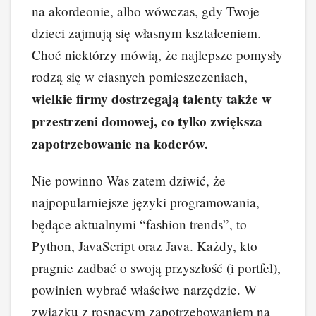
na akordeonie, albo wówczas, gdy Twoje
dzieci zajmują się własnym kształceniem.
Choć niektórzy mówią, że najlepsze pomysły
rodzą się w ciasnych pomieszczeniach,
wielkie firmy dostrzegają talenty także w
przestrzeni domowej, co tylko zwiększa
zapotrzebowanie na koderów.
Nie powinno Was zatem dziwić, że
najpopularniejsze języki programowania,
będące aktualnymi “fashion trends”, to
Python, JavaScript oraz Java. Każdy, kto
pragnie zadbać o swoją przyszłość (i portfel),
powinien wybrać właściwe narzędzie. W
związku z rosnącym zapotrzebowaniem na