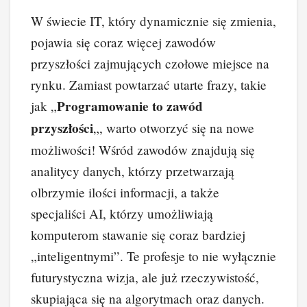
W świecie IT, który dynamicznie się zmienia,
pojawia się coraz więcej zawodów
przyszłości zajmujących czołowe miejsce na
rynku. Zamiast powtarzać utarte frazy, takie
Programowanie to zawód
jak „
przyszłości
„, warto otworzyć się na nowe
możliwości! Wśród zawodów znajdują się
analitycy danych, którzy przetwarzają
olbrzymie ilości informacji, a także
specjaliści AI, którzy umożliwiają
komputerom stawanie się coraz bardziej
„inteligentnymi”. Te profesje to nie wyłącznie
futurystyczna wizja, ale już rzeczywistość,
skupiająca się na algorytmach oraz danych.