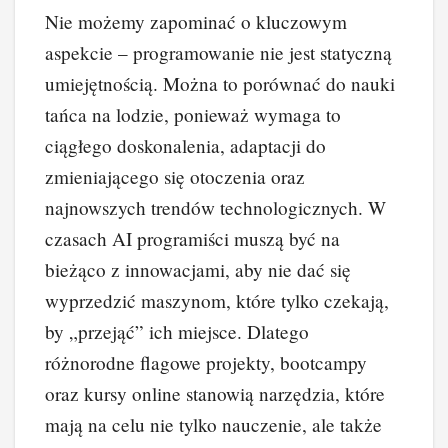
Nie możemy zapominać o kluczowym
aspekcie – programowanie nie jest statyczną
umiejętnością. Można to porównać do nauki
tańca na lodzie, ponieważ wymaga to
ciągłego doskonalenia, adaptacji do
zmieniającego się otoczenia oraz
najnowszych trendów technologicznych. W
czasach AI programiści muszą być na
bieżąco z innowacjami, aby nie dać się
wyprzedzić maszynom, które tylko czekają,
by „przejąć” ich miejsce. Dlatego
różnorodne flagowe projekty, bootcampy
oraz kursy online stanowią narzędzia, które
mają na celu nie tylko nauczenie, ale także