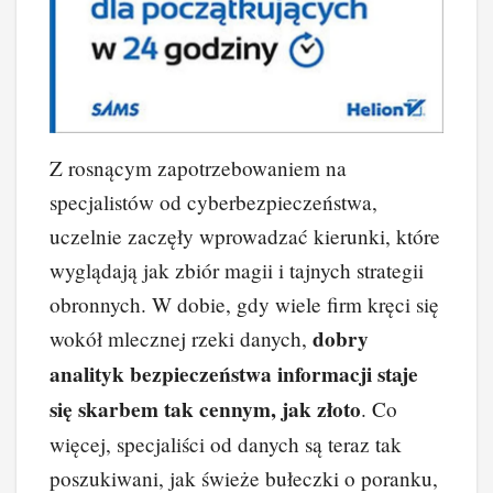
Z rosnącym zapotrzebowaniem na
specjalistów od cyberbezpieczeństwa,
uczelnie zaczęły wprowadzać kierunki, które
wyglądają jak zbiór magii i tajnych strategii
obronnych. W dobie, gdy wiele firm kręci się
dobry
wokół mlecznej rzeki danych,
analityk bezpieczeństwa informacji staje
się skarbem tak cennym, jak złoto
. Co
więcej, specjaliści od danych są teraz tak
poszukiwani, jak świeże bułeczki o poranku,