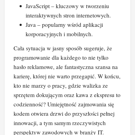
JavaScript – kluczowy w tworzeniu
interaktywnych stron internetowych.
Java – popularny wśród aplikacji
korporacyjnych i mobilnych.
Cała sytuacja w jasny sposób sugeruje, że
programowanie dla każdego to nie tylko
hasło reklamowe, ale fantastyczna szansa na
karierę, której nie warto przegapić. W końcu,
kto nie marzy o pracy, gdzie walizka ze
sprzętem dokującym oraz kawa z ekspresu to
codzienność? Umiejętność zajmowania się
kodem otwiera drzwi do przyszłości pełnej
innowacji, a tym samym rzeczywistych
perspektyw zawodowych w branży IT.