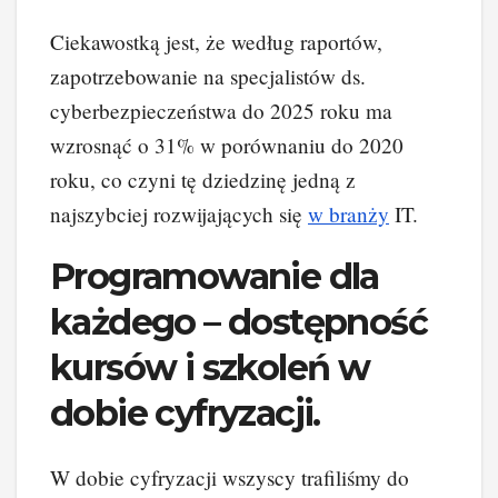
Ciekawostką jest, że według raportów,
zapotrzebowanie na specjalistów ds.
cyberbezpieczeństwa do 2025 roku ma
wzrosnąć o 31% w porównaniu do 2020
roku, co czyni tę dziedzinę jedną z
najszybciej rozwijających się
w branży
IT.
Programowanie dla
każdego – dostępność
kursów i szkoleń w
dobie cyfryzacji.
W dobie cyfryzacji wszyscy trafiliśmy do