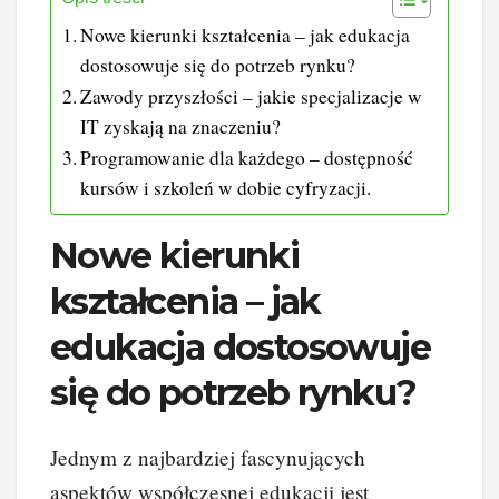
Nowe kierunki kształcenia – jak edukacja
dostosowuje się do potrzeb rynku?
Zawody przyszłości – jakie specjalizacje w
IT zyskają na znaczeniu?
Programowanie dla każdego – dostępność
kursów i szkoleń w dobie cyfryzacji.
Nowe kierunki
kształcenia – jak
edukacja dostosowuje
się do potrzeb rynku?
Jednym z najbardziej fascynujących
aspektów współczesnej edukacji jest