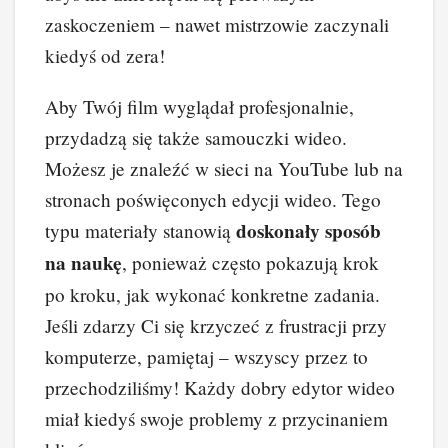
zaskoczeniem – nawet mistrzowie zaczynali
kiedyś od zera!
Aby Twój film wyglądał profesjonalnie,
przydadzą się także samouczki wideo.
Możesz je znaleźć w sieci na YouTube lub na
stronach poświęconych edycji wideo. Tego
doskonały sposób
typu materiały stanowią
na naukę
, ponieważ często pokazują krok
po kroku, jak wykonać konkretne zadania.
Jeśli zdarzy Ci się krzyczeć z frustracji przy
komputerze, pamiętaj – wszyscy przez to
przechodziliśmy! Każdy dobry edytor wideo
miał kiedyś swoje problemy z przycinaniem