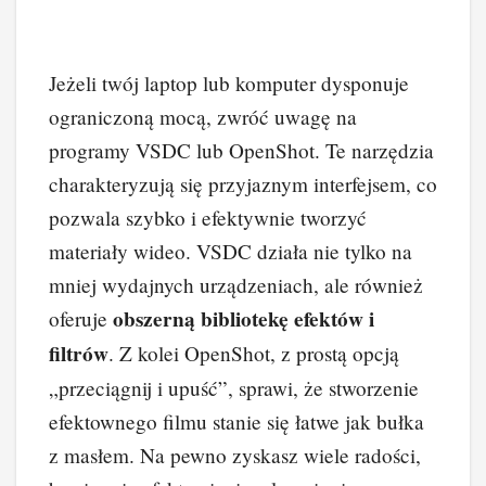
Jeżeli twój laptop lub komputer dysponuje
ograniczoną mocą, zwróć uwagę na
programy VSDC lub OpenShot. Te narzędzia
charakteryzują się przyjaznym interfejsem, co
pozwala szybko i efektywnie tworzyć
materiały wideo. VSDC działa nie tylko na
mniej wydajnych urządzeniach, ale również
obszerną bibliotekę efektów i
oferuje
filtrów
. Z kolei OpenShot, z prostą opcją
„przeciągnij i upuść”, sprawi, że stworzenie
efektownego filmu stanie się łatwe jak bułka
z masłem. Na pewno zyskasz wiele radości,