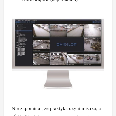
Nie zapominaj, że praktyka czyni mistrza, a