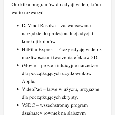
Oto kilka programów do edycji wideo, które
warto rozważyć:
DaVinci Resolve – zaawansowane
narzędzie do profesjonalnej edycji i
korekcji kolorów.
HitFilm Express – łączy edycję wideo z
możliwościami tworzenia efektów 3D.
iMovie – proste i intuicyjne narzędzie
dla początkujących użytkowników
Apple.
VideoPad – łatwe w użyciu, przyjazne
dla początkujących skrypty.
VSDC – wszechstronny program
działający również na słabszym