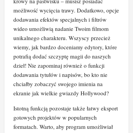
krowy na pastwisku – musisz posiadać
możliwość wycięcia trawy. Dodatkowo, opcje
dodawania efektów specjalnych i filtrów
wideo umożliwią nadanie Twoim filmom
unikalnego charakteru. Wszyscy przecież
wiemy, jak bardzo doceniamy edytory, które
potrafią dodać szczyptę magii do naszych
dzieł! Nie zapominaj również o funkcji
dodawania tytułów i napisów, bo kto nie
chciałby zobaczyć swojego imienia na
ekranie jak wielkie gwiazdy Hollywood?
Istotną funkcją pozostaje także łatwy eksport
gotowych projektów w popularnych
formatach. Warto, aby program umożliwiał