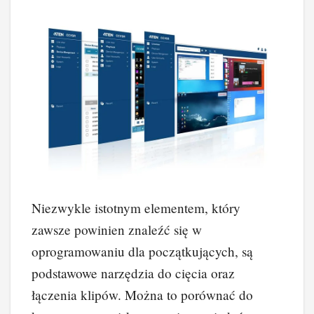
Niezwykle istotnym elementem, który
zawsze powinien znaleźć się w
oprogramowaniu dla początkujących, są
podstawowe narzędzia do cięcia oraz
łączenia klipów. Można to porównać do