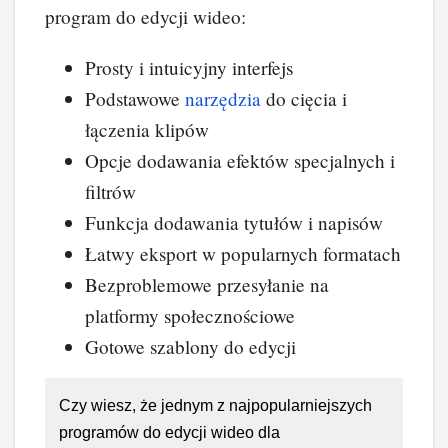
program do edycji wideo:
Prosty i intuicyjny interfejs
Podstawowe
narzędzia
do cięcia i
łączenia klipów
Opcje dodawania efektów specjalnych i
filtrów
Funkcja dodawania tytułów i napisów
Łatwy eksport w popularnych formatach
Bezproblemowe przesyłanie na
platformy społecznościowe
Gotowe szablony do edycji
Czy wiesz, że jednym z najpopularniejszych
programów do edycji wideo dla