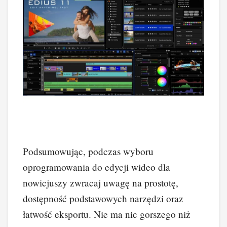
Podsumowując, podczas wyboru
oprogramowania do edycji wideo dla
nowicjuszy zwracaj uwagę na prostotę,
dostępność podstawowych narzędzi oraz
łatwość eksportu. Nie ma nic gorszego niż