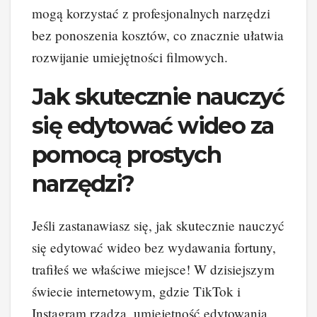
mogą korzystać z profesjonalnych narzędzi
bez ponoszenia kosztów, co znacznie ułatwia
rozwijanie umiejętności filmowych.
Jak skutecznie nauczyć
się edytować wideo za
pomocą prostych
narzędzi?
Jeśli zastanawiasz się, jak skutecznie nauczyć
się edytować wideo bez wydawania fortuny,
trafiłeś we właściwe miejsce! W dzisiejszym
świecie internetowym, gdzie TikTok i
Instagram rządzą, umiejętność edytowania