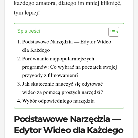
każdego amatora, dlatego im mniej kliknięć,
tym lepiej!
Spis treści
Podstawowe Narzędzia — Edytor Wideo
dla Każdego
Porównanie najpopularniejszych
programów: Co wybrać na początek swojej
przygody z filmowaniem?
Jak skutecznie nauczyć się edytować
wideo za pomocą prostych narzędzi?
Wybór odpowiedniego narzędzia
Podstawowe Narzędzia —
Edytor Wideo dla Każdego