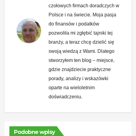
czołowych firmach doradczych w
Polsce i na świecie. Moja pasja
do finansów i podatków
pozwoliła mi zgłębić tajniki tej
branży, a teraz chcę dzielić się
swoją wiedzą z Wami. Dlatego
stworzyłem ten blog – miejsce,
gdzie znajdziecie praktyczne
porady, analizy i wskazówki
oparte na wieloletnim
doświadczeniu.
Podobne wpisy