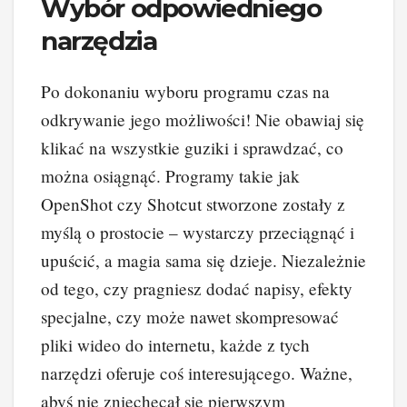
Wybór odpowiedniego
narzędzia
Po dokonaniu wyboru programu czas na
odkrywanie jego możliwości! Nie obawiaj się
klikać na wszystkie guziki i sprawdzać, co
można osiągnąć. Programy takie jak
OpenShot czy Shotcut stworzone zostały z
myślą o prostocie – wystarczy przeciągnąć i
upuścić, a magia sama się dzieje. Niezależnie
od tego, czy pragniesz dodać napisy, efekty
specjalne, czy może nawet skompresować
pliki wideo do internetu, każde z tych
narzędzi oferuje coś interesującego. Ważne,
abyś nie zniechęcał się pierwszym