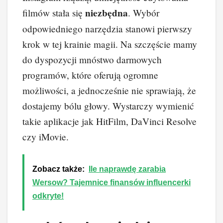
niezbędna
filmów stała się
. Wybór
odpowiedniego narzędzia stanowi pierwszy
krok w tej krainie magii. Na szczęście mamy
do dyspozycji mnóstwo darmowych
programów, które oferują ogromne
możliwości, a jednocześnie nie sprawiają, że
dostajemy bólu głowy. Wystarczy wymienić
takie aplikacje jak HitFilm, DaVinci Resolve
czy iMovie.
Zobacz także:
Ile naprawdę zarabia
Wersow? Tajemnice finansów influencerki
odkryte!