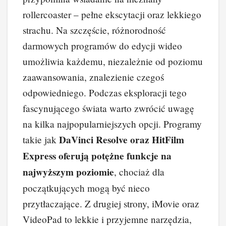
rollercoaster – pełne ekscytacji oraz lekkiego
strachu. Na szczęście, różnorodność
darmowych programów do edycji wideo
umożliwia każdemu, niezależnie od poziomu
zaawansowania, znalezienie czegoś
odpowiedniego. Podczas eksploracji tego
fascynującego świata warto zwrócić uwagę
na kilka najpopularniejszych opcji. Programy
DaVinci Resolve oraz HitFilm
takie jak
Express oferują potężne funkcje na
najwyższym poziomie
, chociaż dla
początkujących mogą być nieco
przytłaczające. Z drugiej strony, iMovie oraz
VideoPad to lekkie i przyjemne narzędzia,