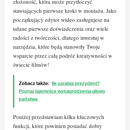
złożoność, która może przytłoczyć
stawiających pierwsze kroki w montażu. Jako
początkujący edytor wideo zasługujesz na
udane pierwsze doświadczenia oraz wiele
radości z twórczości, dlatego inwestuj w
narzędzia, które będą stanowiły Twoje
wsparcie przez całą podróż kreatywności w
świecie filmów!
Zobacz także:
Ile zarabia prezydent?
Poznaj tajemnice wynagrodzenia głowy
państwa
Poniżej przedstawiam kilka kluczowych
funkcji, które powinien posiadać dobry