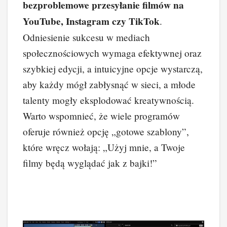
bezproblemowe przesyłanie filmów na
YouTube, Instagram czy TikTok
.
Odniesienie sukcesu w mediach
społecznościowych wymaga efektywnej oraz
szybkiej edycji, a intuicyjne opcje wystarczą,
aby każdy mógł zabłysnąć w sieci, a młode
talenty mogły eksplodować kreatywnością.
Warto wspomnieć, że wiele programów
oferuje również opcję „gotowe szablony”,
które wręcz wołają: „Użyj mnie, a Twoje
filmy będą wyglądać jak z bajki!”