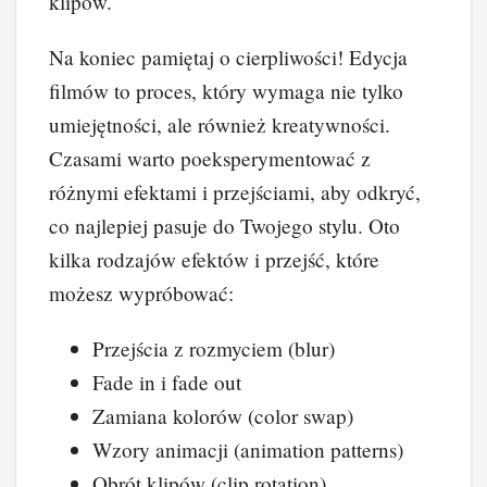
klipów.
Na koniec pamiętaj o cierpliwości! Edycja
filmów to proces, który wymaga nie tylko
umiejętności, ale również kreatywności.
Czasami warto poeksperymentować z
różnymi efektami i przejściami, aby odkryć,
co najlepiej pasuje do Twojego stylu. Oto
kilka rodzajów efektów i przejść, które
możesz wypróbować:
Przejścia z rozmyciem (blur)
Fade in i fade out
Zamiana kolorów (color swap)
Wzory animacji (animation patterns)
Obrót klipów (clip rotation)