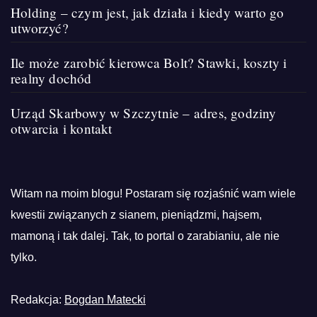
Holding – czym jest, jak działa i kiedy warto go
utworzyć?
Ile może zarobić kierowca Bolt? Stawki, koszty i
realny dochód
Urząd Skarbowy w Szczytnie – adres, godziny
otwarcia i kontakt
Witam na moim blogu! Postaram się rozjaśnić wam wiele
kwestii związanych z sianem, pieniądzmi, hajsem,
mamoną i tak dalej. Tak, to portal o zarabianiu, ale nie
tylko.
Redakcja:
Bogdan Matecki