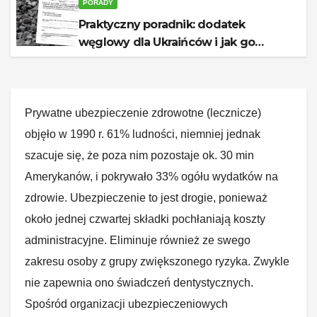
PORADY
Praktyczny poradnik: dodatek
węglowy dla Ukraińców i jak go
otrzymać
Prywatne ubezpieczenie zdrowotne (lecznicze)
objęło w 1990 r. 61% ludności, niemniej jednak
szacuje się, że poza nim pozostaje ok. 30 min
Amerykanów, i pokrywało 33% ogółu wydatków na
zdrowie. Ubezpieczenie to jest drogie, ponieważ
około jednej czwartej składki pochłaniają koszty
administracyjne. Eliminuje również ze swego
zakresu osoby z grupy zwiększonego ryzyka. Zwykle
nie zapewnia ono świadczeń dentystycznych.
Spośród organizacji ubezpieczeniowych