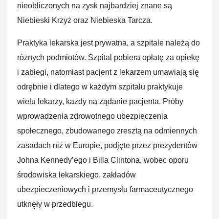
nieobliczonych na zysk najbardziej znane są
Niebieski Krzyż oraz Niebieska Tarcza.
Praktyka lekarska jest prywatna, a szpitale należą do
różnych podmiotów. Szpital pobiera opłatę za opiekę
i zabiegi, natomiast pacjent z lekarzem umawiają się
odrębnie i dlatego w każdym szpitalu praktykuje
wielu lekarzy, każdy na żądanie pacjenta. Próby
wprowadzenia zdrowotnego ubezpieczenia
społecznego, zbudowanego zresztą na odmiennych
zasadach niż w Europie, podjęte przez prezydentów
Johna Kennedy’ego i Billa Clintona, wobec oporu
środowiska lekarskiego, zakładów
ubezpieczeniowych i przemysłu farmaceutycznego
utknęły w przedbiegu.