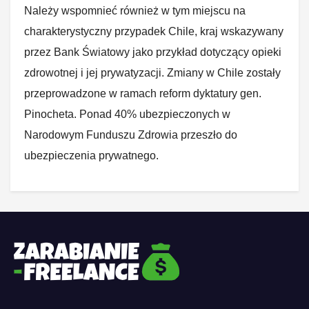
Należy wspomnieć również w tym miejscu na
charakterystyczny przypadek Chile, kraj wskazywany
przez Bank Światowy jako przykład dotyczący opieki
zdrowotnej i jej prywatyzacji. Zmiany w Chile zostały
przeprowadzone w ramach reform dyktatury gen.
Pinocheta. Ponad 40% ubezpieczonych w
Narodowym Funduszu Zdrowia przeszło do
ubezpieczenia prywatnego.