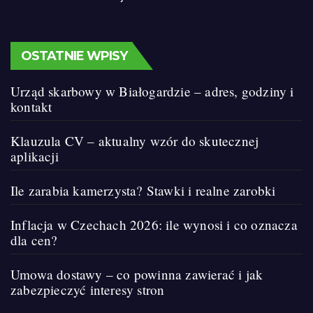
OSTATNIE WPISY
Urząd skarbowy w Białogardzie – adres, godziny i
kontakt
Klauzula CV – aktualny wzór do skutecznej
aplikacji
Ile zarabia kamerzysta? Stawki i realne zarobki
Inflacja w Czechach 2026: ile wynosi i co oznacza
dla cen?
Umowa dostawy – co powinna zawierać i jak
zabezpieczyć interesy stron