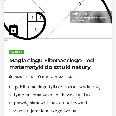
ZAROBKI
Magia ciągu Fibonacciego – od
matematyki do sztuki natury
2025-07-16
BOGDAN MATECKI
Ciąg Fibonacciego tylko z pozoru wydaje się
jedynie matematyczną ciekawostką. Tak
naprawdę stanowi klucz do odkrywania
licznych tajemnic naszego świata.…