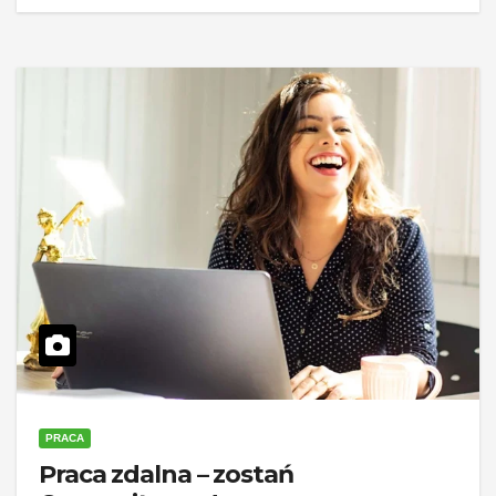
PRACA
Praca zdalna – zostań