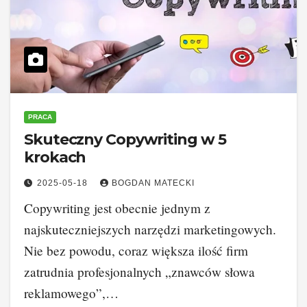
PRACA
Skuteczny Copywriting w 5
krokach
2025-05-18
BOGDAN MATECKI
Copywriting jest obecnie jednym z
najskuteczniejszych narzędzi marketingowych.
Nie bez powodu, coraz większa ilość firm
zatrudnia profesjonalnych „znawców słowa
reklamowego”,…