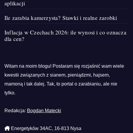
aplikacji
Ile zarabia kamerzysta? Stawki i realne zarobki
Inflacja w Czechach 2026: ile wynosi i co oznacza
dla cen?
Witam na moim blogu! Postaram się rozjaśnić wam wiele
kwestii związanych z sianem, pieniądzmi, hajsem,
mamoną i tak dalej. Tak, to portal o zarabianiu, ale nie
tylko.
Redakcja:
Bogdan Matecki
Energetyków 34AC, 16-813 Nysa