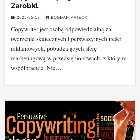
Zarobki.
2025-05-18
BOGDAN MATECKI
Copywriter jest osobą odpowiedzialną za
tworzenie skutecznych i perswazyjnych treści
reklamowych, pobudzających sferę
marketingową w przedsiębiorstwach, z którymi
współpracuje. Nie…