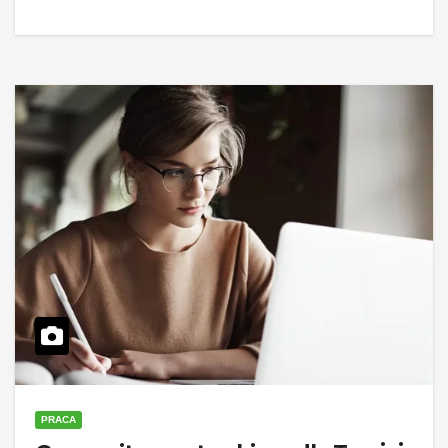
PRACA