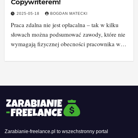
Copywriterem!
2025-05-18
BOGDAN MATECKI
Praca zdalna nie jest opłacalna – tak w kilku
słowach można podsumować zawody, które nie
wymagają fizycznej obecności pracownika w…
Zarabianie-freelance.pl to wszechstronny portal