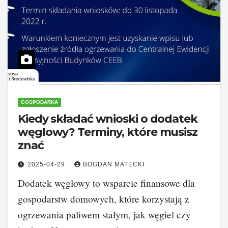
GOSPODARKA
Kiedy składać wnioski o dodatek
węglowy? Terminy, które musisz
znać
2025-04-29
BOGDAN MATECKI
Dodatek węglowy to wsparcie finansowe dla
gospodarstw domowych, które korzystają z
ogrzewania paliwem stałym, jak węgiel czy