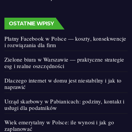
OSTATNIE WPISY
Płatny Facebook w Polsce — koszty, konsekwencje
i rozwiązania dla firm
Zielone biura w Warszawie — praktyczne strategie
esg i realne oszczędności
Dlaczego internet w domu jest niestabilny i jak to
naprawić
Urząd skarbowy w Pabianicach: godziny, kontakt i
usługi dla podatników
Wiek emerytalny w Polsce: ile wynosi i jak go
zaplanować