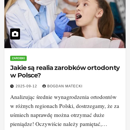
ZAROBKI
Jakie są realia zarobków ortodonty
w Polsce?
2025-09-12
BOGDAN MATECKI
Analizując średnie wynagrodzenia ortodontów
w różnych regionach Polski, dostrzegamy, że za
uśmiech naprawdę można otrzymać duże
pieniądze! Oczywiście należy pamiętać,…