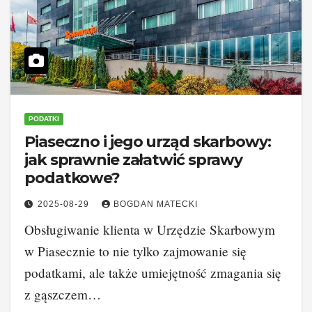
PODATKI
Piaseczno i jego urząd skarbowy:
jak sprawnie załatwić sprawy
podatkowe?
2025-08-29
BOGDAN MATECKI
Obsługiwanie klienta w Urzędzie Skarbowym
w Piasecznie to nie tylko zajmowanie się
podatkami, ale także umiejętność zmagania się
z gąszczem…