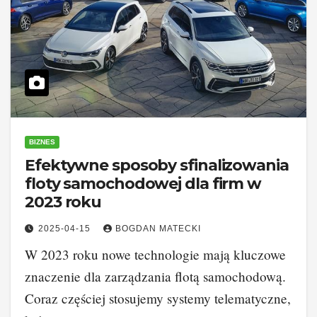
BIZNES
Efektywne sposoby sfinalizowania
floty samochodowej dla firm w
2023 roku
2025-04-15
BOGDAN MATECKI
W 2023 roku nowe technologie mają kluczowe
znaczenie dla zarządzania flotą samochodową.
Coraz częściej stosujemy systemy telematyczne,