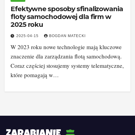
Efektywne sposoby sfinalizowania
floty samochodowej dla firm w
2025 roku
2025-04-15
BOGDAN MATECKI
W 2023 roku nowe technologie mają kluczowe
znaczenie dla zarządzania flotą samochodową.
Coraz częściej stosujemy systemy telematyczne,
które pomagają w…