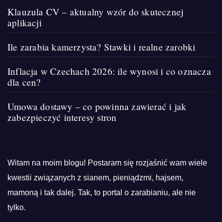
Klauzula CV – aktualny wzór do skutecznej
aplikacji
Ile zarabia kamerzysta? Stawki i realne zarobki
Inflacja w Czechach 2026: ile wynosi i co oznacza
dla cen?
Umowa dostawy – co powinna zawierać i jak
zabezpieczyć interesy stron
Witam na moim blogu! Postaram się rozjaśnić wam wiele
kwestii związanych z sianem, pieniądzmi, hajsem,
mamoną i tak dalej. Tak, to portal o zarabianiu, ale nie
tylko.