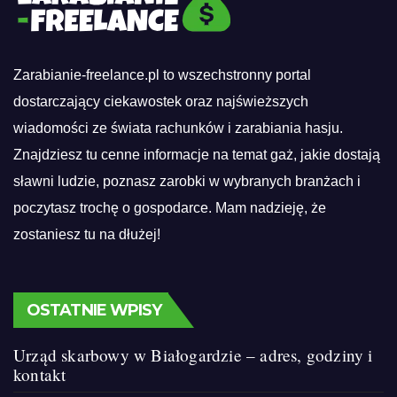
Zarabianie-freelance.pl to wszechstronny portal
dostarczający ciekawostek oraz najświeższych
wiadomości ze świata rachunków i zarabiania hasju.
Znajdziesz tu cenne informacje na temat gaż, jakie dostają
sławni ludzie, poznasz zarobki w wybranych branżach i
poczytasz trochę o gospodarce. Mam nadzieję, że
zostaniesz tu na dłużej!
OSTATNIE WPISY
Urząd skarbowy w Białogardzie – adres, godziny i
kontakt