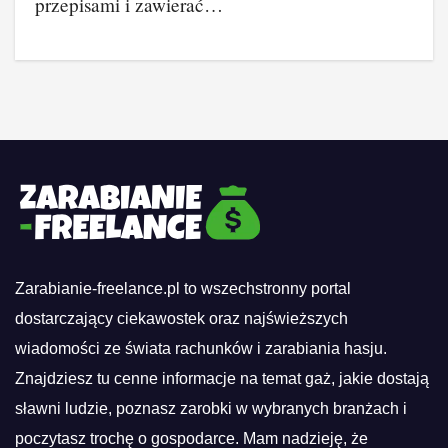
przepisami i zawierać…
Zarabianie-freelance.pl to wszechstronny portal
dostarczający ciekawostek oraz najświeższych
wiadomości ze świata rachunków i zarabiania hasju.
Znajdziesz tu cenne informacje na temat gaż, jakie dostają
sławni ludzie, poznasz zarobki w wybranych branżach i
poczytasz trochę o gospodarce. Mam nadzieję, że