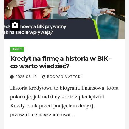
BIZNES
Kredyt na firmę a historia w BIK –
co warto wiedzieć?
2025-06-13
BOGDAN MATECKI
Historia kredytowa to biografia finansowa, która
pokazuje, jak radzimy sobie z pieniędzmi.
Każdy bank przed podjęciem decyzji
przeszukuje nasze archiwa…