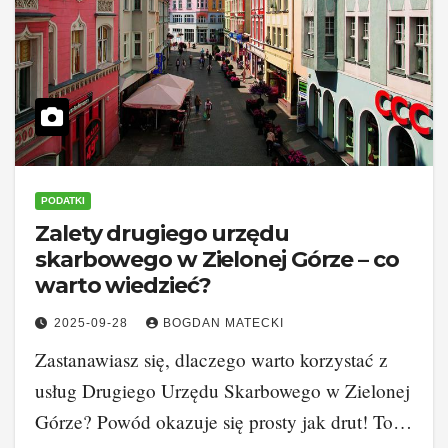
PODATKI
Zalety drugiego urzędu
skarbowego w Zielonej Górze – co
warto wiedzieć?
2025-09-28
BOGDAN MATECKI
Zastanawiasz się, dlaczego warto korzystać z
usług Drugiego Urzędu Skarbowego w Zielonej
Górze? Powód okazuje się prosty jak drut! To…