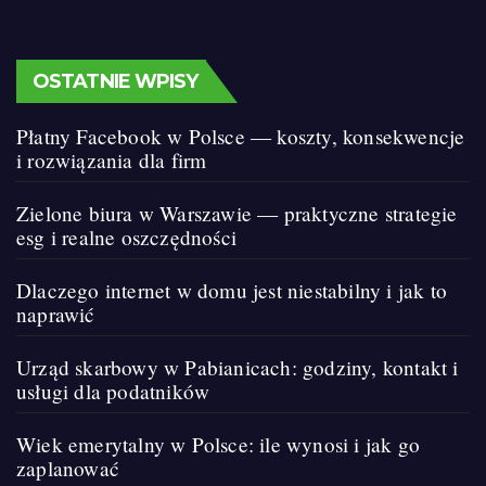
OSTATNIE WPISY
Płatny Facebook w Polsce — koszty, konsekwencje
i rozwiązania dla firm
Zielone biura w Warszawie — praktyczne strategie
esg i realne oszczędności
Dlaczego internet w domu jest niestabilny i jak to
naprawić
Urząd skarbowy w Pabianicach: godziny, kontakt i
usługi dla podatników
Wiek emerytalny w Polsce: ile wynosi i jak go
zaplanować