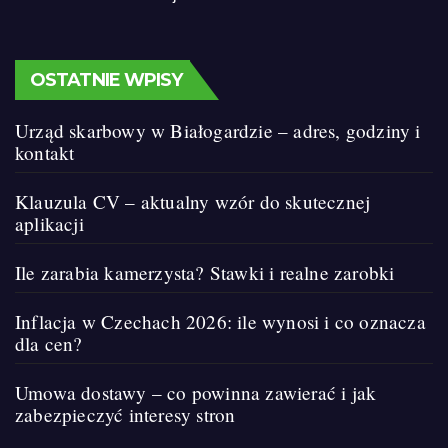
OSTATNIE WPISY
Urząd skarbowy w Białogardzie – adres, godziny i
kontakt
Klauzula CV – aktualny wzór do skutecznej
aplikacji
Ile zarabia kamerzysta? Stawki i realne zarobki
Inflacja w Czechach 2026: ile wynosi i co oznacza
dla cen?
Umowa dostawy – co powinna zawierać i jak
zabezpieczyć interesy stron