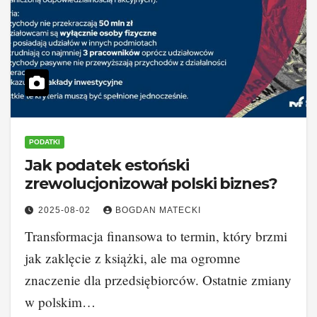
PODATKI
Jak podatek estoński
zrewolucjonizował polski biznes?
2025-08-02
BOGDAN MATECKI
Transformacja finansowa to termin, który brzmi
jak zaklęcie z książki, ale ma ogromne
znaczenie dla przedsiębiorców. Ostatnie zmiany
w polskim…