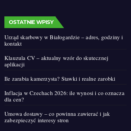
OSTATNIE WPISY
Urząd skarbowy w Białogardzie – adres, godziny i
kontakt
Klauzula CV – aktualny wzór do skutecznej
aplikacji
Ile zarabia kamerzysta? Stawki i realne zarobki
Inflacja w Czechach 2026: ile wynosi i co oznacza
dla cen?
Umowa dostawy – co powinna zawierać i jak
zabezpieczyć interesy stron