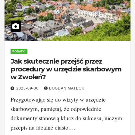
PODATKI
Jak skutecznie przejść przez
procedury w urzędzie skarbowym
w Zwoleń?
2025-09-06
BOGDAN MATECKI
Przygotowując się do wizyty w urzędzie
skarbowym, pamiętaj, że odpowiednie
dokumenty stanowią klucz do sukcesu, niczym
przepis na idealne ciasto.…