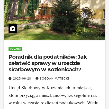
PODATKI
Poradnik dla podatników: Jak
załatwić sprawy w urzędzie
skarbowym w Kozienicach?
2025-06-28
BOGDAN MATECKI
Urząd Skarbowy w Kozienicach to miejsce,
które przyciąga mieszkańców, szczególnie raz
w roku w czasie rozliczeń podatkowych. Wielu