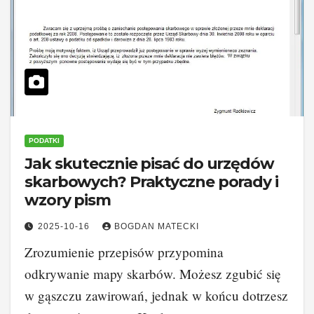
PODATKI
Jak skutecznie pisać do urzędów
skarbowych? Praktyczne porady i
wzory pism
2025-10-16
BOGDAN MATECKI
Zrozumienie przepisów przypomina
odkrywanie mapy skarbów. Możesz zgubić się
w gąszczu zawirowań, jednak w końcu dotrzesz