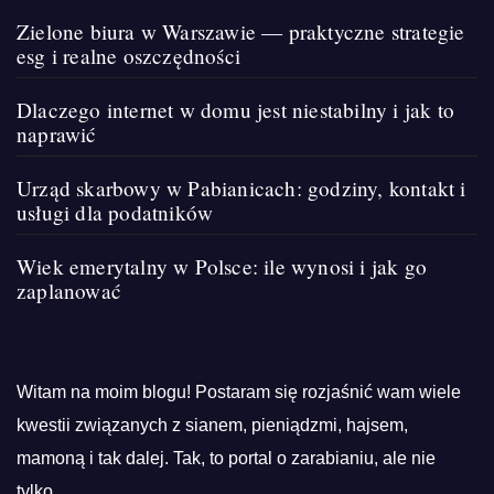
Zielone biura w Warszawie — praktyczne strategie
esg i realne oszczędności
Dlaczego internet w domu jest niestabilny i jak to
naprawić
Urząd skarbowy w Pabianicach: godziny, kontakt i
usługi dla podatników
Wiek emerytalny w Polsce: ile wynosi i jak go
zaplanować
Witam na moim blogu! Postaram się rozjaśnić wam wiele
kwestii związanych z sianem, pieniądzmi, hajsem,
mamoną i tak dalej. Tak, to portal o zarabianiu, ale nie
tylko.