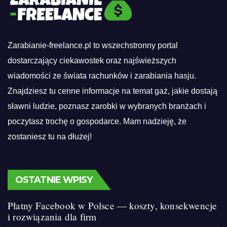
Zarabianie-freelance.pl to wszechstronny portal
dostarczający ciekawostek oraz najświeższych
wiadomości ze świata rachunków i zarabiania hasju.
Znajdziesz tu cenne informacje na temat gaż, jakie dostają
sławni ludzie, poznasz zarobki w wybranych branżach i
poczytasz trochę o gospodarce. Mam nadzieję, że
zostaniesz tu na dłużej!
OSTATNIE WPISY
Płatny Facebook w Polsce — koszty, konsekwencje
i rozwiązania dla firm