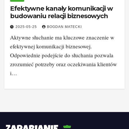
Efektywne kanały komunikacji w
budowaniu relacji biznesowych
2025-05-25
BOGDAN MATECKI
Aktywne słuchanie ma kluczowe znaczenie w
efektywnej komunikacji biznesowej.
Odpowiednie podejście do słuchania pozwala
zrozumieć potrzeby oraz oczekiwania klientów
i…