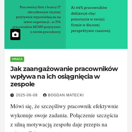
PRACA
Jak zaangażowanie pracowników
wpływa na ich osiągnięcia w
zespole
2025-06-08
BOGDAN MATECKI
Mówi się, że szczęśliwy pracownik efektywnie
wykonuje swoje zadania. Połączenie szczęścia
z silną motywacją zespołu daje przepis na