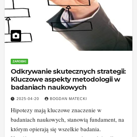
ZAROBKI
Odkrywanie skutecznych strategii:
Kluczowe aspekty metodologii w
badaniach naukowych
2025-04-20
BOGDAN MATECKI
Hipotezy mają kluczowe znaczenie w
badaniach naukowych, stanowią fundament, na
którym opierają się wszelkie badania.