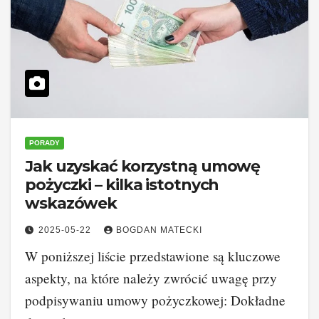
PORADY
Jak uzyskać korzystną umowę
pożyczki – kilka istotnych
wskazówek
2025-05-22
BOGDAN MATECKI
W poniższej liście przedstawione są kluczowe
aspekty, na które należy zwrócić uwagę przy
podpisywaniu umowy pożyczkowej: Dokładne