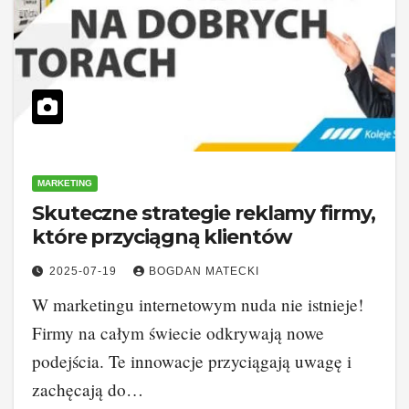
MARKETING
Skuteczne strategie reklamy firmy,
które przyciągną klientów
2025-07-19
BOGDAN MATECKI
W marketingu internetowym nuda nie istnieje!
Firmy na całym świecie odkrywają nowe
podejścia. Te innowacje przyciągają uwagę i
zachęcają do…