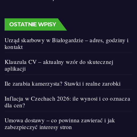
OSTATNIE WPISY
Urząd skarbowy w Białogardzie – adres, godziny i
kontakt
Klauzula CV – aktualny wzór do skutecznej
aplikacji
Ile zarabia kamerzysta? Stawki i realne zarobki
Inflacja w Czechach 2026: ile wynosi i co oznacza
dla cen?
Umowa dostawy – co powinna zawierać i jak
zabezpieczyć interesy stron