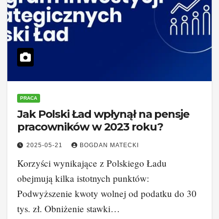
PRACA
Jak Polski Ład wpłynął na pensje
pracowników w 2023 roku?
2025-05-21
BOGDAN MATECKI
Korzyści wynikające z Polskiego Ładu
obejmują kilka istotnych punktów:
Podwyższenie kwoty wolnej od podatku do 30
tys. zł. Obniżenie stawki…