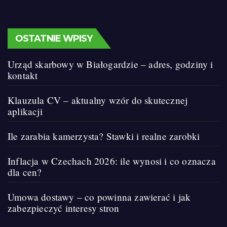
OSTATNIE WPISY
Urząd skarbowy w Białogardzie – adres, godziny i
kontakt
Klauzula CV – aktualny wzór do skutecznej
aplikacji
Ile zarabia kamerzysta? Stawki i realne zarobki
Inflacja w Czechach 2026: ile wynosi i co oznacza
dla cen?
Umowa dostawy – co powinna zawierać i jak
zabezpieczyć interesy stron