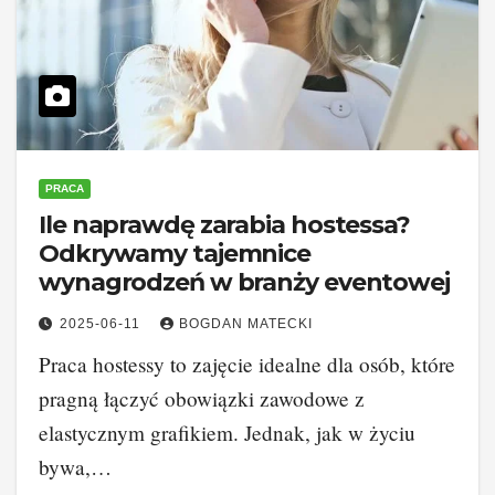
PRACA
Ile naprawdę zarabia hostessa?
Odkrywamy tajemnice
wynagrodzeń w branży eventowej
2025-06-11
BOGDAN MATECKI
Praca hostessy to zajęcie idealne dla osób, które
pragną łączyć obowiązki zawodowe z
elastycznym grafikiem. Jednak, jak w życiu
bywa,…