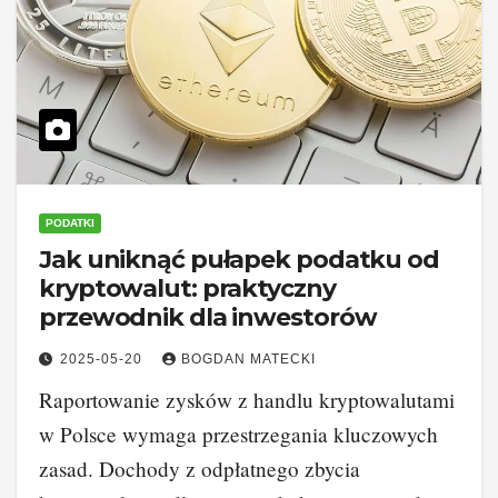
PODATKI
Jak uniknąć pułapek podatku od
kryptowalut: praktyczny
przewodnik dla inwestorów
2025-05-20
BOGDAN MATECKI
Raportowanie zysków z handlu kryptowalutami
w Polsce wymaga przestrzegania kluczowych
zasad. Dochody z odpłatnego zbycia