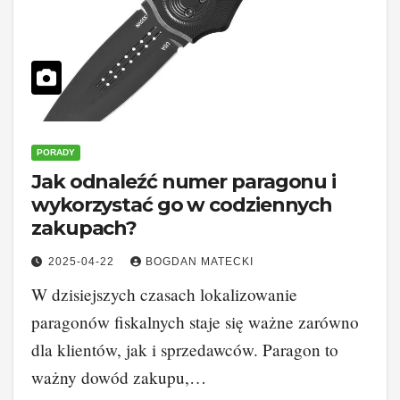
PORADY
Jak odnaleźć numer paragonu i
wykorzystać go w codziennych
zakupach?
2025-04-22
BOGDAN MATECKI
W dzisiejszych czasach lokalizowanie
paragonów fiskalnych staje się ważne zarówno
dla klientów, jak i sprzedawców. Paragon to
ważny dowód zakupu,…