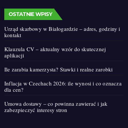
OSTATNIE WPISY
Urząd skarbowy w Białogardzie – adres, godziny i
kontakt
Klauzula CV – aktualny wzór do skutecznej
aplikacji
Ile zarabia kamerzysta? Stawki i realne zarobki
Inflacja w Czechach 2026: ile wynosi i co oznacza
dla cen?
Umowa dostawy – co powinna zawierać i jak
zabezpieczyć interesy stron