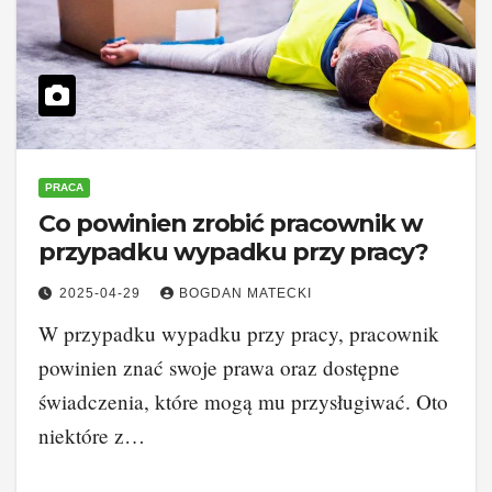
PRACA
Co powinien zrobić pracownik w
przypadku wypadku przy pracy?
2025-04-29
BOGDAN MATECKI
W przypadku wypadku przy pracy, pracownik
powinien znać swoje prawa oraz dostępne
świadczenia, które mogą mu przysługiwać. Oto
niektóre z…