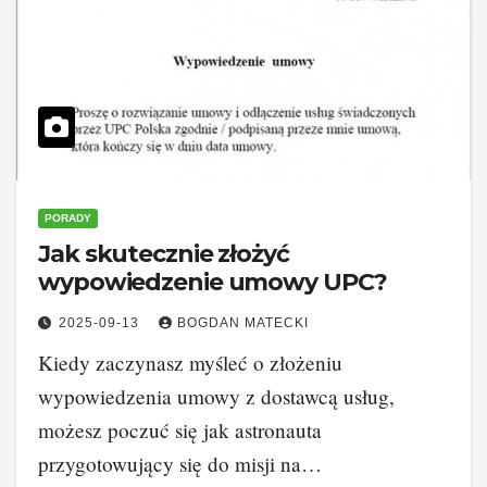
PORADY
Jak skutecznie złożyć
wypowiedzenie umowy UPC?
2025-09-13
BOGDAN MATECKI
Kiedy zaczynasz myśleć o złożeniu
wypowiedzenia umowy z dostawcą usług,
możesz poczuć się jak astronauta
przygotowujący się do misji na…