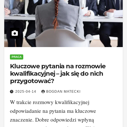
PRACA
Kluczowe pytania na rozmowie
kwalifikacyjnej – jak się do nich
przygotować?
2025-04-14
BOGDAN MATECKI
W trakcie rozmowy kwalifikacyjnej
odpowiadanie na pytania ma kluczowe
znaczenie. Dobre odpowiedzi wpłyną