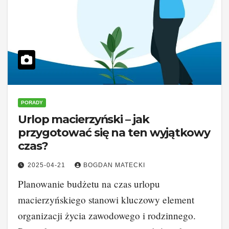
PORADY
Urlop macierzyński – jak
przygotować się na ten wyjątkowy
czas?
2025-04-21
BOGDAN MATECKI
Planowanie budżetu na czas urlopu
macierzyńskiego stanowi kluczowy element
organizacji życia zawodowego i rodzinnego.