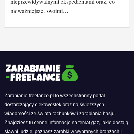
nieprzewidywalnymi ekspedientami oraz, co
najważniejsze, swoimi…
Zarabianie-freelance.pl to wszechstronny portal
dostarczający ciekawostek oraz najświeższych
wiadomości ze świata rachunków i zarabiania hasju.
Znajdziesz tu cenne informacje na temat gaż, jakie dostają
sławni ludzie, poznasz zarobki w wybranych branżach i