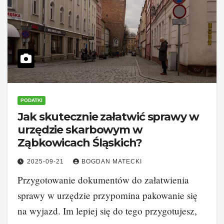
PODATKI
Jak skutecznie załatwić sprawy w
urzędzie skarbowym w
Ząbkowicach Śląskich?
2025-09-21
BOGDAN MATECKI
Przygotowanie dokumentów do załatwienia
sprawy w urzędzie przypomina pakowanie się
na wyjazd. Im lepiej się do tego przygotujesz,