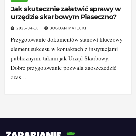
Jak skutecznie załatwić sprawy w
urzędzie skarbowym Piaseczno?
2025-04-18
BOGDAN MATECKI
Przygotowanie dokumentów stanowi kluczowy
element sukcesu w kontaktach z instytucjami
publicznymi, takimi jak Urząd Skarbowy.
Dobre przygotowanie pozwala zaoszczędzić
czas…