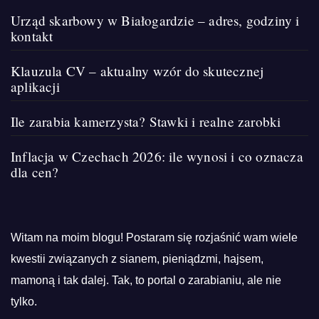
Urząd skarbowy w Białogardzie – adres, godziny i
kontakt
Klauzula CV – aktualny wzór do skutecznej
aplikacji
Ile zarabia kamerzysta? Stawki i realne zarobki
Inflacja w Czechach 2026: ile wynosi i co oznacza
dla cen?
Witam na moim blogu! Postaram się rozjaśnić wam wiele
kwestii związanych z sianem, pieniądzmi, hajsem,
mamoną i tak dalej. Tak, to portal o zarabianiu, ale nie
tylko.