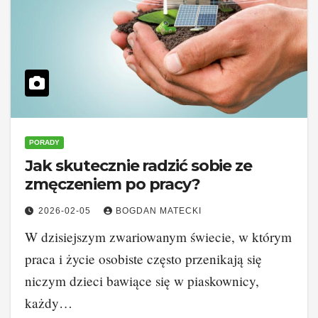
PORADY
Jak skutecznie radzić sobie ze
zmęczeniem po pracy?
2026-02-05
BOGDAN MATECKI
W dzisiejszym zwariowanym świecie, w którym
praca i życie osobiste często przenikają się
niczym dzieci bawiące się w piaskownicy,
każdy…