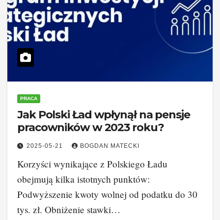
PRACA
Jak Polski Ład wpłynął na pensje
pracowników w 2023 roku?
2025-05-21
BOGDAN MATECKI
Korzyści wynikające z Polskiego Ładu
obejmują kilka istotnych punktów:
Podwyższenie kwoty wolnej od podatku do 30
tys. zł. Obniżenie stawki…