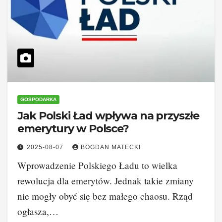
GOSPODARKA
Jak Polski Ład wpływa na przyszłe
emerytury w Polsce?
2025-08-07
BOGDAN MATECKI
Wprowadzenie Polskiego Ładu to wielka
rewolucja dla emerytów. Jednak takie zmiany
nie mogły obyć się bez małego chaosu. Rząd
ogłasza,…