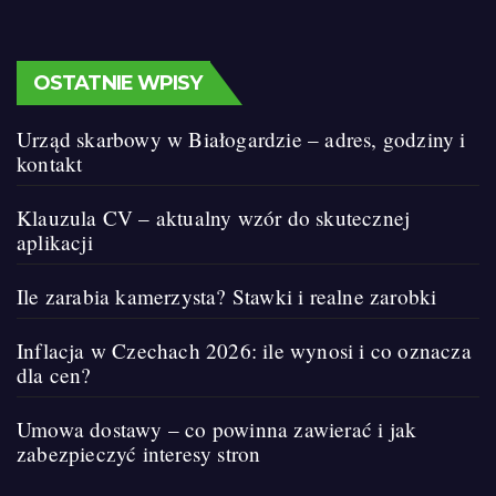
OSTATNIE WPISY
Urząd skarbowy w Białogardzie – adres, godziny i
kontakt
Klauzula CV – aktualny wzór do skutecznej
aplikacji
Ile zarabia kamerzysta? Stawki i realne zarobki
Inflacja w Czechach 2026: ile wynosi i co oznacza
dla cen?
Umowa dostawy – co powinna zawierać i jak
zabezpieczyć interesy stron