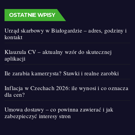
OSTATNIE WPISY
Urząd skarbowy w Białogardzie – adres, godziny i
kontakt
Klauzula CV – aktualny wzór do skutecznej
aplikacji
Ile zarabia kamerzysta? Stawki i realne zarobki
Inflacja w Czechach 2026: ile wynosi i co oznacza
dla cen?
Umowa dostawy – co powinna zawierać i jak
zabezpieczyć interesy stron