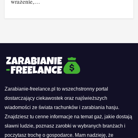
wrażenie,…
Zarabianie-freelance.pl to wszechstronny portal
dostarczający ciekawostek oraz najświeższych
wiadomości ze świata rachunków i zarabiania hasju.
Znajdziesz tu cenne informacje na temat gaż, jakie dostają
sławni ludzie, poznasz zarobki w wybranych branżach i
poczytasz trochę o gospodarce. Mam nadzieję, że