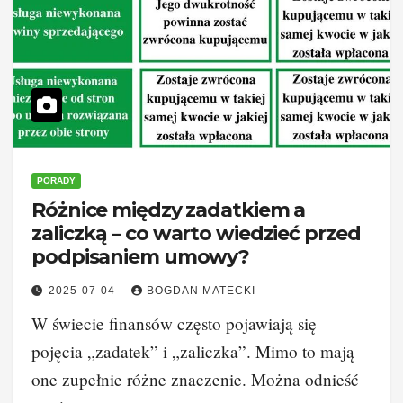
PORADY
Różnice między zadatkiem a
zaliczką – co warto wiedzieć przed
podpisaniem umowy?
2025-07-04
BOGDAN MATECKI
W świecie finansów często pojawiają się
pojęcia „zadatek” i „zaliczka”. Mimo to mają
one zupełnie różne znaczenie. Można odnieść