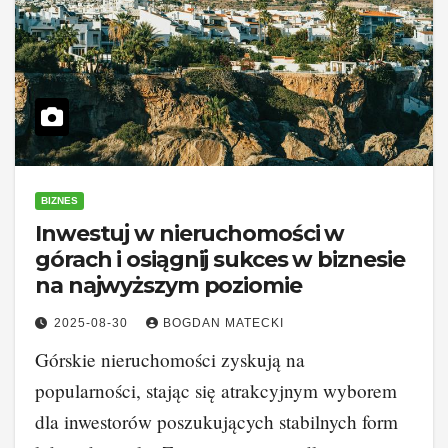
BIZNES
Inwestuj w nieruchomości w
górach i osiągnij sukces w biznesie
na najwyższym poziomie
2025-08-30
BOGDAN MATECKI
Górskie nieruchomości zyskują na
popularności, stając się atrakcyjnym wyborem
dla inwestorów poszukujących stabilnych form