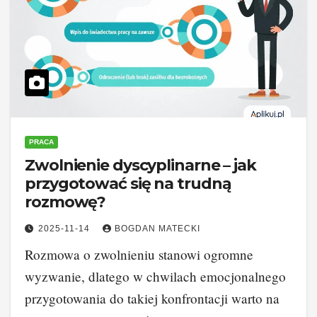
PRACA
Zwolnienie dyscyplinarne – jak
przygotować się na trudną
rozmowę?
2025-11-14
BOGDAN MATECKI
Rozmowa o zwolnieniu stanowi ogromne
wyzwanie, dlatego w chwilach emocjonalnego
przygotowania do takiej konfrontacji warto na