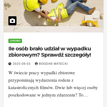
ZAROBKI
Ile osób brało udział w wypadku
zbiorowym? Sprawdź szczegóły!
2025-08-03
BOGDAN MATECKI
W świecie pracy wypadki zbiorowe
przypominają wydarzenia rodem z
katastroficznych filmów. Dwie lub więcej osoby
poszkodowane w jednym zdarzeniu? To…