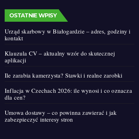
OSTATNIE WPISY
Urząd skarbowy w Białogardzie – adres, godziny i
kontakt
Klauzula CV – aktualny wzór do skutecznej
aplikacji
Ile zarabia kamerzysta? Stawki i realne zarobki
Inflacja w Czechach 2026: ile wynosi i co oznacza
dla cen?
Umowa dostawy – co powinna zawierać i jak
zabezpieczyć interesy stron