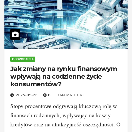
GOSPODARKA
Jak zmiany na rynku finansowym
wpływają na codzienne życie
konsumentów?
2025-05-26
BOGDAN MATECKI
Stopy procentowe odgrywają kluczową rolę w
finansach rodzinnych, wpływając na koszty
kredytów oraz na atrakcyjność oszczędności. O