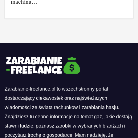
machina…
Zarabianie-freelance.pl to wszechstronny portal
dostarczający ciekawostek oraz najświeższych
wiadomości ze świata rachunków i zarabiania hasju.
Znajdziesz tu cenne informacje na temat gaż, jakie dostają
sławni ludzie, poznasz zarobki w wybranych branżach i
poczytasz trochę o gospodarce. Mam nadzieję, że