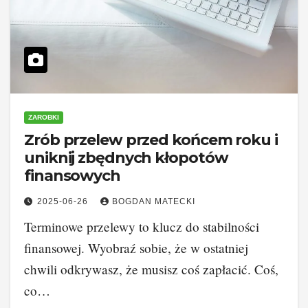
ZAROBKI
Zrób przelew przed końcem roku i
uniknij zbędnych kłopotów
finansowych
2025-06-26
BOGDAN MATECKI
Terminowe przelewy to klucz do stabilności
finansowej. Wyobraź sobie, że w ostatniej
chwili odkrywasz, że musisz coś zapłacić. Coś,
co…