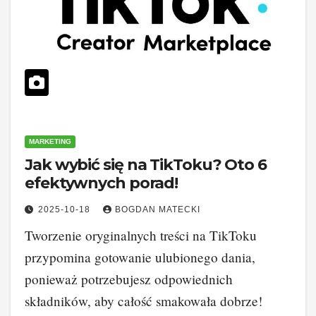
MARKETING
Jak wybić się na TikToku? Oto 6
efektywnych porad!
2025-10-18
BOGDAN MATECKI
Tworzenie oryginalnych treści na TikToku
przypomina gotowanie ulubionego dania,
ponieważ potrzebujesz odpowiednich
składników, aby całość smakowała dobrze!